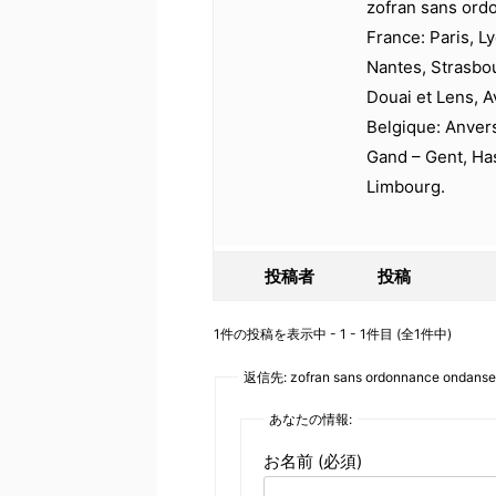
zofran sans or
France: Paris, Ly
Nantes, Strasbo
Douai et Lens, A
Belgique: Anver
Gand – Gent, Has
Limbourg.
投稿者
投稿
1件の投稿を表示中 - 1 - 1件目 (全1件中)
返信先: zofran sans ordonnance ondanse
あなたの情報:
お名前 (必須)