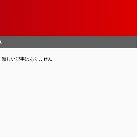
覧
新しい記事はありません