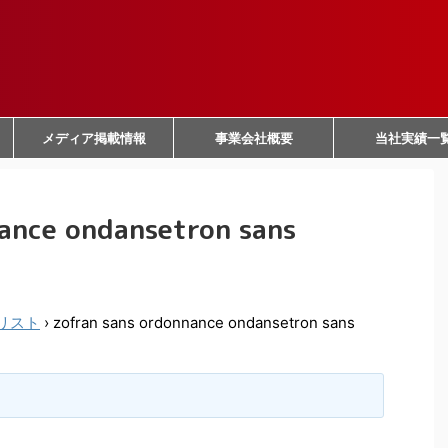
メディア掲載情報
事業会社概要
当社実績一
ance ondansetron sans
リスト
›
zofran sans ordonnance ondansetron sans