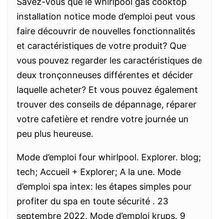
Savez-vous que le whirlpool gas cooktop
installation notice mode d’emploi peut vous
faire découvrir de nouvelles fonctionnalités
et caractéristiques de votre produit? Que
vous pouvez regarder les caractéristiques de
deux tronçonneuses différentes et décider
laquelle acheter? Et vous pouvez également
trouver des conseils de dépannage, réparer
votre cafetière et rendre votre journée un
peu plus heureuse.
Mode d’emploi four whirlpool. Explorer. blog;
tech; Accueil + Explorer; A la une. Mode
d’emploi spa intex: les étapes simples pour
profiter du spa en toute sécurité . 23
septembre 2022. Mode d’emploi krups. 9