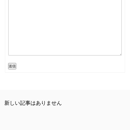
送信
新しい記事はありません