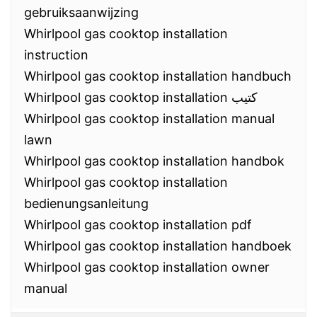
gebruiksaanwijzing
Whirlpool gas cooktop installation
instruction
Whirlpool gas cooktop installation handbuch
Whirlpool gas cooktop installation كتيب
Whirlpool gas cooktop installation manual
lawn
Whirlpool gas cooktop installation handbok
Whirlpool gas cooktop installation
bedienungsanleitung
Whirlpool gas cooktop installation pdf
Whirlpool gas cooktop installation handboek
Whirlpool gas cooktop installation owner
manual