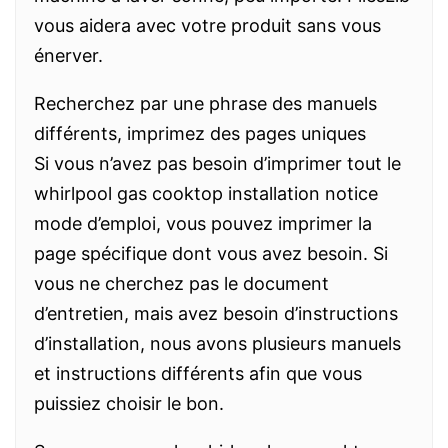
vous aidera avec votre produit sans vous
énerver.
Recherchez par une phrase des manuels
différents, imprimez des pages uniques
Si vous n’avez pas besoin d’imprimer tout le
whirlpool gas cooktop installation notice
mode d’emploi, vous pouvez imprimer la
page spécifique dont vous avez besoin. Si
vous ne cherchez pas le document
d’entretien, mais avez besoin d’instructions
d’installation, nous avons plusieurs manuels
et instructions différents afin que vous
puissiez choisir le bon.