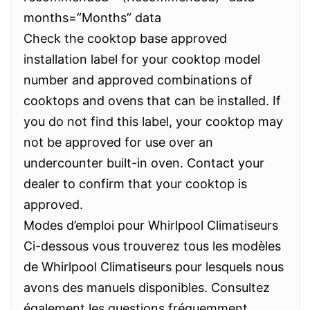
months=”Months” data
Check the cooktop base approved
installation label for your cooktop model
number and approved combinations of
cooktops and ovens that can be installed. If
you do not find this label, your cooktop may
not be approved for use over an
undercounter built-in oven. Contact your
dealer to confirm that your cooktop is
approved.
Modes d’emploi pour Whirlpool Climatiseurs
Ci-dessous vous trouverez tous les modèles
de Whirlpool Climatiseurs pour lesquels nous
avons des manuels disponibles. Consultez
également les questions fréquemment