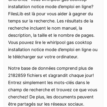
installation notice mode d’emploi en ligne?
FilesLib est là pour vous aider à gagner du
temps sur la recherche. Les résultats de la
recherche incluent le nom manuel, la
description, la taille et le nombre de pages.
Vous pouvez lire le whirlpool gas cooktop
installation notice mode d’emploi en ligne ou
le télécharger sur votre ordinateur.
Notre base de données comprend plus de
2182859 fichiers et s’agrandit chaque jour!
Entrez simplement les mots-clés dans le
champ de recherche et trouvez ce que vous
cherchez! De plus, les documents peuvent
être partagés sur les réseaux sociaux.