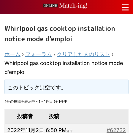
Whirlpool gas cooktop installation
notice mode d'emploi
ホーム
›
フォーラム
›
クリアした人のリスト
›
Whirlpool gas cooktop installation notice mode
d'emploi
このトピックは空です。
1件の投稿を表示中 - 1 - 1件目 (全1件中)
投稿者
投稿
2022年11月2日 6:50 PM
#62732
返信