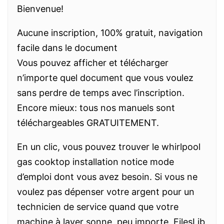
Bienvenue!
Aucune inscription, 100% gratuit, navigation
facile dans le document
Vous pouvez afficher et télécharger
n’importe quel document que vous voulez
sans perdre de temps avec l’inscription.
Encore mieux: tous nos manuels sont
téléchargeables GRATUITEMENT.
En un clic, vous pouvez trouver le whirlpool
gas cooktop installation notice mode
d’emploi dont vous avez besoin. Si vous ne
voulez pas dépenser votre argent pour un
technicien de service quand que votre
machine à laver sonne, peu importe. FilesLib