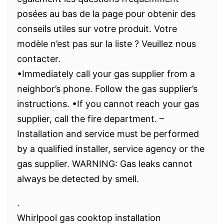
posées au bas de la page pour obtenir des
conseils utiles sur votre produit. Votre
modèle n’est pas sur la liste ? Veuillez nous
contacter.
•Immediately call your gas supplier from a
neighbor’s phone. Follow the gas supplier’s
instructions. •If you cannot reach your gas
supplier, call the fire department. –
Installation and service must be performed
by a qualified installer, service agency or the
gas supplier. WARNING: Gas leaks cannot
always be detected by smell.
.
Whirlpool gas cooktop installation