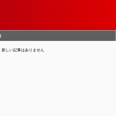
覧
新しい記事はありません