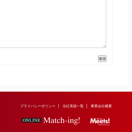
送信
プライバシーポリシー
当社実績一覧
事業会社概要