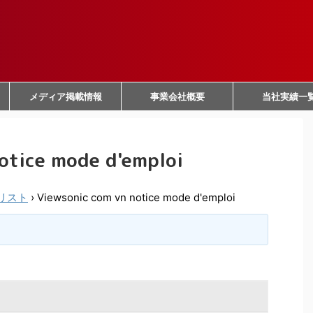
メディア掲載情報
事業会社概要
当社実績一
otice mode d'emploi
リスト
›
Viewsonic com vn notice mode d'emploi