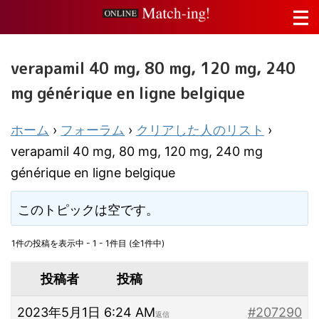
verapamil 40 mg, 80 mg, 120 mg, 240
mg générique en ligne belgique
ホーム
›
フォーラム
›
クリアした人のリスト
›
verapamil 40 mg, 80 mg, 120 mg, 240 mg
générique en ligne belgique
このトピックは空です。
1件の投稿を表示中 - 1 - 1件目 (全1件中)
投稿者
投稿
2023年5月1日 6:24 AM
#207290
返信