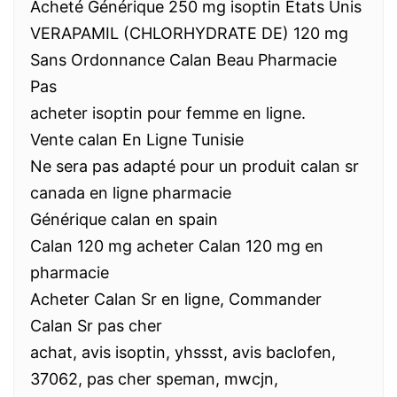
Acheté Générique 250 mg isoptin États Unis
VERAPAMIL (CHLORHYDRATE DE) 120 mg
Sans Ordonnance Calan Beau Pharmacie
Pas
acheter isoptin pour femme en ligne.
Vente calan En Ligne Tunisie
Ne sera pas adapté pour un produit calan sr
canada en ligne pharmacie
Générique calan en spain
Calan 120 mg acheter Calan 120 mg en
pharmacie
Acheter Calan Sr en ligne, Commander
Calan Sr pas cher
achat, avis isoptin, yhssst, avis baclofen,
37062, pas cher speman, mwcjn,