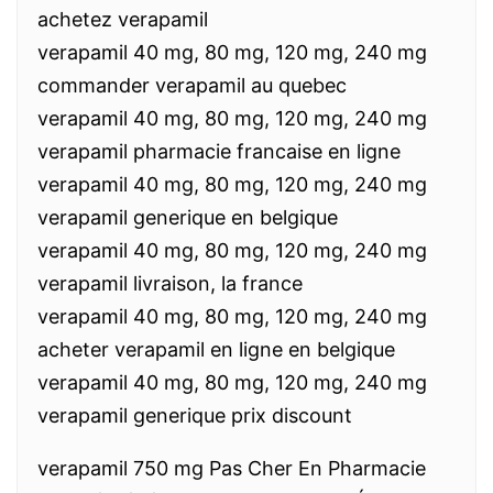
achetez verapamil
verapamil 40 mg, 80 mg, 120 mg, 240 mg
commander verapamil au quebec
verapamil 40 mg, 80 mg, 120 mg, 240 mg
verapamil pharmacie francaise en ligne
verapamil 40 mg, 80 mg, 120 mg, 240 mg
verapamil generique en belgique
verapamil 40 mg, 80 mg, 120 mg, 240 mg
verapamil livraison, la france
verapamil 40 mg, 80 mg, 120 mg, 240 mg
acheter verapamil en ligne en belgique
verapamil 40 mg, 80 mg, 120 mg, 240 mg
verapamil generique prix discount
verapamil 750 mg Pas Cher En Pharmacie