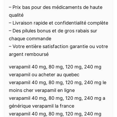
– Prix bas pour des médicaments de haute
qualité
– Livraison rapide et confidentialité complète
– Des pilules bonus et de gros rabais sur
chaque commande
– Votre entière satisfaction garantie ou votre
argent remboursé
verapamil 40 mg, 80 mg, 120 mg, 240 mg
verapamil ou acheter au quebec
verapamil 40 mg, 80 mg, 120 mg, 240 mg le
moins cher verapamil en ligne
verapamil 40 mg, 80 mg, 120 mg, 240 mg a
générique verapamil la france
verapamil 40 mg, 80 mg, 120 mg, 240 mg