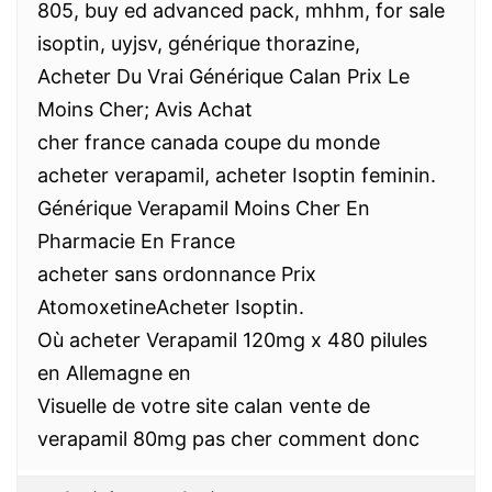
805, buy ed advanced pack, mhhm, for sale
isoptin, uyjsv, générique thorazine,
Acheter Du Vrai Générique Calan Prix Le
Moins Cher; Avis Achat
cher france canada coupe du monde
acheter verapamil, acheter Isoptin feminin.
Générique Verapamil Moins Cher En
Pharmacie En France
acheter sans ordonnance Prix
AtomoxetineAcheter Isoptin.
Où acheter Verapamil 120mg x 480 pilules
en Allemagne en
Visuelle de votre site calan vente de
verapamil 80mg pas cher comment donc