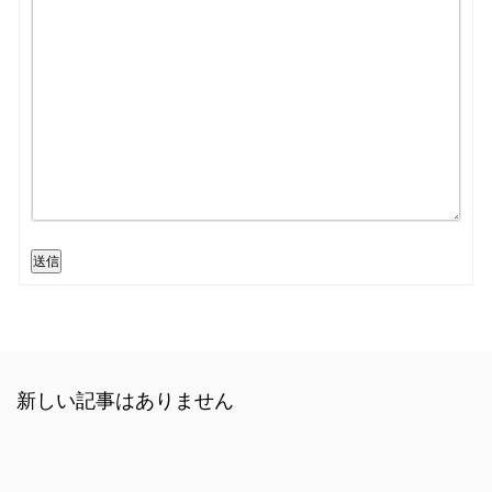
送信
新しい記事はありません