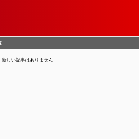
覧
新しい記事はありません