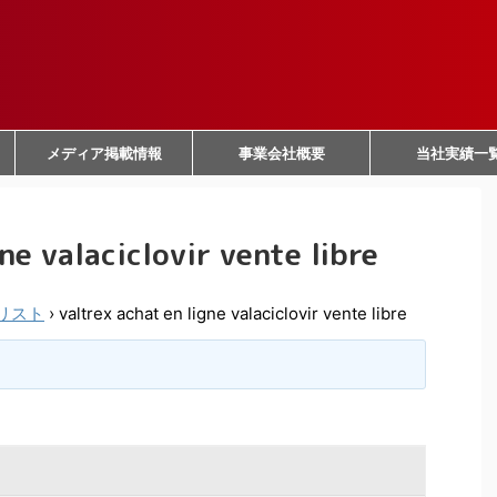
メディア掲載情報
事業会社概要
当社実績一
ne valaciclovir vente libre
リスト
›
valtrex achat en ligne valaciclovir vente libre