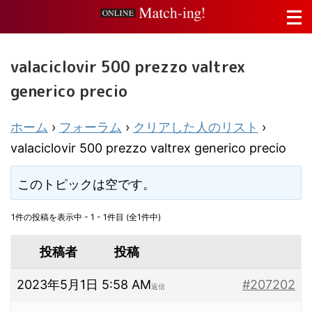
valaciclovir 500 prezzo valtrex
generico precio
ホーム
›
フォーラム
›
クリアした人のリスト
›
valaciclovir 500 prezzo valtrex generico precio
このトピックは空です。
1件の投稿を表示中 - 1 - 1件目 (全1件中)
投稿者
投稿
2023年5月1日 5:58 AM
#207202
返信