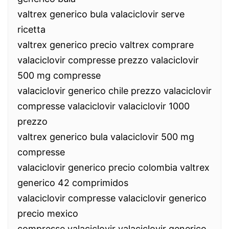
valtrex generico bula valaciclovir serve
ricetta
valtrex generico precio valtrex comprare
valaciclovir compresse prezzo valaciclovir
500 mg compresse
valaciclovir generico chile prezzo valaciclovir
compresse valaciclovir valaciclovir 1000
prezzo
valtrex generico bula valaciclovir 500 mg
compresse
valaciclovir generico precio colombia valtrex
generico 42 comprimidos
valaciclovir compresse valaciclovir generico
precio mexico
compresse valaciclovir valaciclovir generico