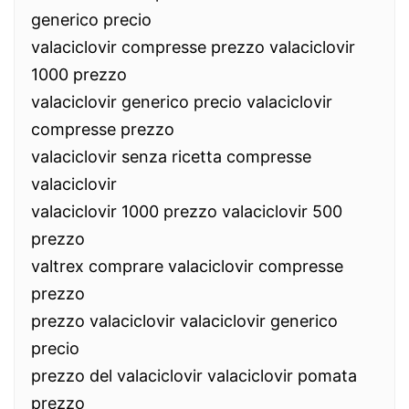
generico precio
valaciclovir compresse prezzo valaciclovir
1000 prezzo
valaciclovir generico precio valaciclovir
compresse prezzo
valaciclovir senza ricetta compresse
valaciclovir
valaciclovir 1000 prezzo valaciclovir 500
prezzo
valtrex comprare valaciclovir compresse
prezzo
prezzo valaciclovir valaciclovir generico
precio
prezzo del valaciclovir valaciclovir pomata
prezzo