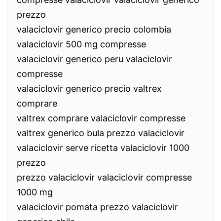
prezzo
valaciclovir generico precio colombia
valaciclovir 500 mg compresse
valaciclovir generico peru valaciclovir
compresse
valaciclovir generico precio valtrex
comprare
valtrex comprare valaciclovir compresse
valtrex generico bula prezzo valaciclovir
valaciclovir serve ricetta valaciclovir 1000
prezzo
prezzo valaciclovir valaciclovir compresse
1000 mg
valaciclovir pomata prezzo valaciclovir