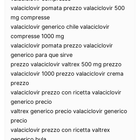
valaciclovir pomata prezzo valaciclovir 500
mg compresse
valaciclovir generico chile valaciclovir
compresse 1000 mg
valaciclovir pomata prezzo valaciclovir
generico para que sirve
prezzo valaciclovir valtrex 500 mg prezzo
valaciclovir 1000 prezzo valaciclovir crema
prezzo
valaciclovir prezzo con ricetta valaciclovir
generico precio
valtrex generico precio valaciclovir generico
precio
valaciclovir prezzo con ricetta valtrex
generico bula