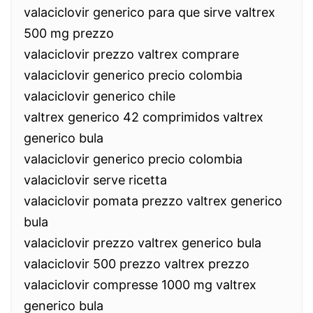
valaciclovir generico para que sirve valtrex
500 mg prezzo
valaciclovir prezzo valtrex comprare
valaciclovir generico precio colombia
valaciclovir generico chile
valtrex generico 42 comprimidos valtrex
generico bula
valaciclovir generico precio colombia
valaciclovir serve ricetta
valaciclovir pomata prezzo valtrex generico
bula
valaciclovir prezzo valtrex generico bula
valaciclovir 500 prezzo valtrex prezzo
valaciclovir compresse 1000 mg valtrex
generico bula