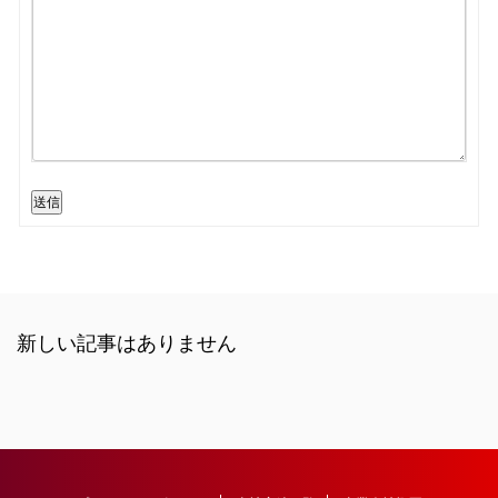
送信
新しい記事はありません