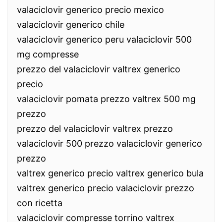
valaciclovir generico precio mexico
valaciclovir generico chile
valaciclovir generico peru valaciclovir 500
mg compresse
prezzo del valaciclovir valtrex generico
precio
valaciclovir pomata prezzo valtrex 500 mg
prezzo
prezzo del valaciclovir valtrex prezzo
valaciclovir 500 prezzo valaciclovir generico
prezzo
valtrex generico precio valtrex generico bula
valtrex generico precio valaciclovir prezzo
con ricetta
valaciclovir compresse torrino valtrex