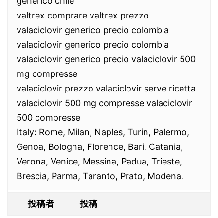
generico chile
valtrex comprare valtrex prezzo
valaciclovir generico precio colombia
valaciclovir generico precio colombia
valaciclovir generico precio valaciclovir 500
mg compresse
valaciclovir prezzo valaciclovir serve ricetta
valaciclovir 500 mg compresse valaciclovir
500 compresse
Italy: Rome, Milan, Naples, Turin, Palermo,
Genoa, Bologna, Florence, Bari, Catania,
Verona, Venice, Messina, Padua, Trieste,
Brescia, Parma, Taranto, Prato, Modena.
投稿者
投稿