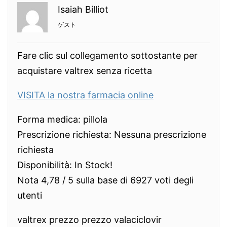
Isaiah Billiot
ゲスト
Fare clic sul collegamento sottostante per
acquistare valtrex senza ricetta
VISITA la nostra farmacia online
Forma medica: pillola
Prescrizione richiesta: Nessuna prescrizione
richiesta
Disponibilità: In Stock!
Nota 4,78 / 5 sulla base di 6927 voti degli
utenti
valtrex prezzo prezzo valaciclovir