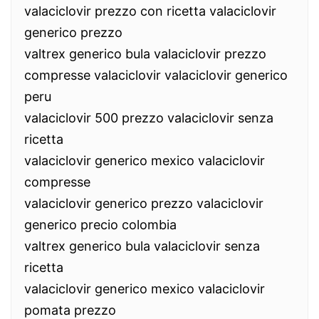
valaciclovir prezzo con ricetta valaciclovir
generico prezzo
valtrex generico bula valaciclovir prezzo
compresse valaciclovir valaciclovir generico
peru
valaciclovir 500 prezzo valaciclovir senza
ricetta
valaciclovir generico mexico valaciclovir
compresse
valaciclovir generico prezzo valaciclovir
generico precio colombia
valtrex generico bula valaciclovir senza
ricetta
valaciclovir generico mexico valaciclovir
pomata prezzo