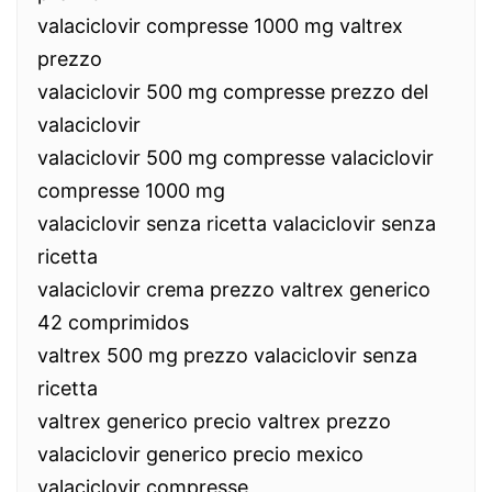
valaciclovir compresse 1000 mg valtrex
prezzo
valaciclovir 500 mg compresse prezzo del
valaciclovir
valaciclovir 500 mg compresse valaciclovir
compresse 1000 mg
valaciclovir senza ricetta valaciclovir senza
ricetta
valaciclovir crema prezzo valtrex generico
42 comprimidos
valtrex 500 mg prezzo valaciclovir senza
ricetta
valtrex generico precio valtrex prezzo
valaciclovir generico precio mexico
valaciclovir compresse