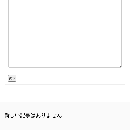
送信
新しい記事はありません