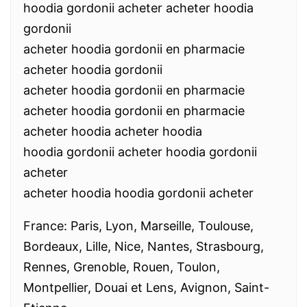
hoodia gordonii acheter acheter hoodia
gordonii
acheter hoodia gordonii en pharmacie
acheter hoodia gordonii
acheter hoodia gordonii en pharmacie
acheter hoodia gordonii en pharmacie
acheter hoodia acheter hoodia
hoodia gordonii acheter hoodia gordonii
acheter
acheter hoodia hoodia gordonii acheter
France: Paris, Lyon, Marseille, Toulouse,
Bordeaux, Lille, Nice, Nantes, Strasbourg,
Rennes, Grenoble, Rouen, Toulon,
Montpellier, Douai et Lens, Avignon, Saint-