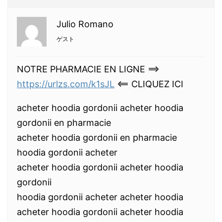
Julio Romano
ゲスト
NOTRE PHARMACIE EN LIGNE ==>
https://urlzs.com/k1sJL
<== CLIQUEZ ICI
acheter hoodia gordonii acheter hoodia
gordonii en pharmacie
acheter hoodia gordonii en pharmacie
hoodia gordonii acheter
acheter hoodia gordonii acheter hoodia
gordonii
hoodia gordonii acheter acheter hoodia
acheter hoodia gordonii acheter hoodia