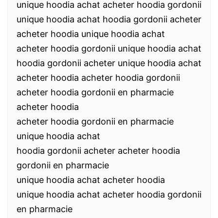
unique hoodia achat acheter hoodia gordonii
unique hoodia achat hoodia gordonii acheter
acheter hoodia unique hoodia achat
acheter hoodia gordonii unique hoodia achat
hoodia gordonii acheter unique hoodia achat
acheter hoodia acheter hoodia gordonii
acheter hoodia gordonii en pharmacie
acheter hoodia
acheter hoodia gordonii en pharmacie
unique hoodia achat
hoodia gordonii acheter acheter hoodia
gordonii en pharmacie
unique hoodia achat acheter hoodia
unique hoodia achat acheter hoodia gordonii
en pharmacie