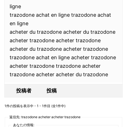
ligne
trazodone achat en ligne trazodone achat
en ligne
acheter du trazodone acheter du trazodone
acheter trazodone acheter trazodone
acheter du trazodone acheter trazodone
trazodone achat en ligne acheter trazodone
acheter trazodone trazodone acheter
trazodone acheter acheter du trazodone
投稿者
投稿
1件の投稿を表示中 - 1 - 1件目 (全1件中)
返信先: trazodone acheter acheter trazodone
あなたの情報: