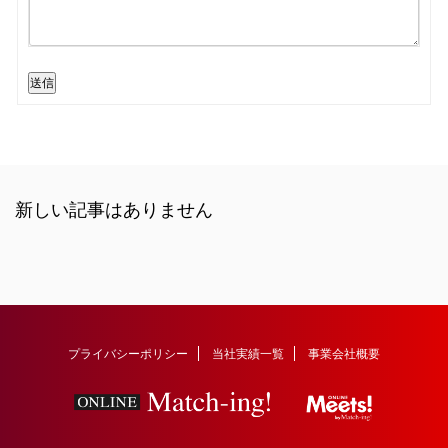
送信
新しい記事はありません
プライバシーポリシー
当社実績一覧
事業会社概要