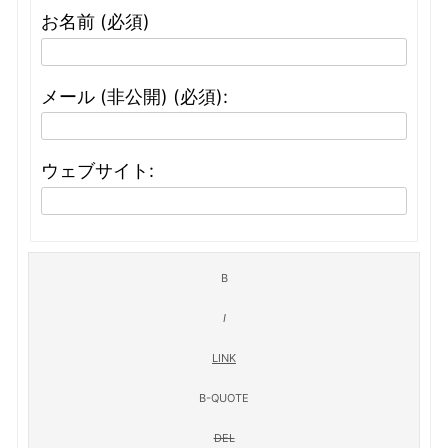
お名前 (必須)
メール (非公開) (必須):
ウェブサイト: