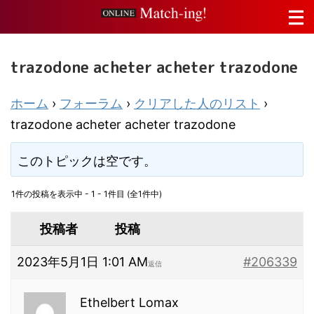
trazodone acheter acheter trazodone
ホーム
›
フォーラム
›
クリアした人のリスト
›
trazodone acheter acheter trazodone
このトピックは空です。
1件の投稿を表示中 - 1 - 1件目 (全1件中)
投稿者
投稿
2023年5月1日 1:01 AM
#206339
返信
Ethelbert Lomax