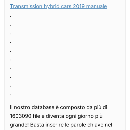
Transmission hybrid cars 2019 manuale
.
.
.
.
.
.
.
.
.
.
Il nostro database è composto da più di
1603090 file e diventa ogni giorno più
grande! Basta inserire le parole chiave nel