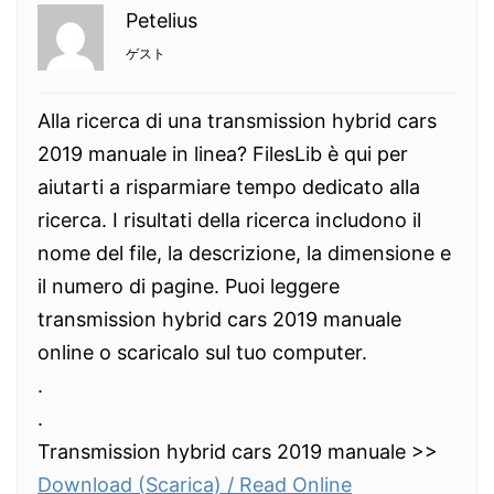
Petelius
ゲスト
Alla ricerca di una transmission hybrid cars
2019 manuale in linea? FilesLib è qui per
aiutarti a risparmiare tempo dedicato alla
ricerca. I risultati della ricerca includono il
nome del file, la descrizione, la dimensione e
il numero di pagine. Puoi leggere
transmission hybrid cars 2019 manuale
online o scaricalo sul tuo computer.
.
.
Transmission hybrid cars 2019 manuale >>
Download (Scarica) / Read Online