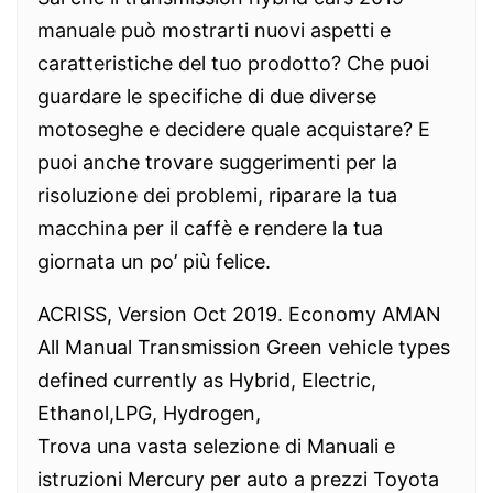
manuale può mostrarti nuovi aspetti e
caratteristiche del tuo prodotto? Che puoi
guardare le specifiche di due diverse
motoseghe e decidere quale acquistare? E
puoi anche trovare suggerimenti per la
risoluzione dei problemi, riparare la tua
macchina per il caffè e rendere la tua
giornata un po’ più felice.
ACRISS, Version Oct 2019. Economy AMAN
All Manual Transmission Green vehicle types
defined currently as Hybrid, Electric,
Ethanol,LPG, Hydrogen,
Trova una vasta selezione di Manuali e
istruzioni Mercury per auto a prezzi Toyota