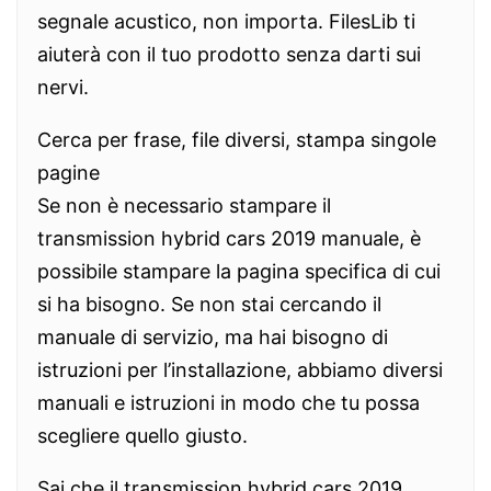
segnale acustico, non importa. FilesLib ti
aiuterà con il tuo prodotto senza darti sui
nervi.
Cerca per frase, file diversi, stampa singole
pagine
Se non è necessario stampare il
transmission hybrid cars 2019 manuale, è
possibile stampare la pagina specifica di cui
si ha bisogno. Se non stai cercando il
manuale di servizio, ma hai bisogno di
istruzioni per l’installazione, abbiamo diversi
manuali e istruzioni in modo che tu possa
scegliere quello giusto.
Sai che il transmission hybrid cars 2019