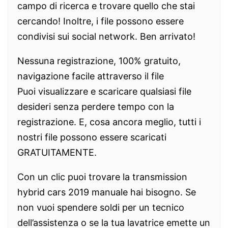
campo di ricerca e trovare quello che stai
cercando! Inoltre, i file possono essere
condivisi sui social network. Ben arrivato!
Nessuna registrazione, 100% gratuito,
navigazione facile attraverso il file
Puoi visualizzare e scaricare qualsiasi file
desideri senza perdere tempo con la
registrazione. E, cosa ancora meglio, tutti i
nostri file possono essere scaricati
GRATUITAMENTE.
Con un clic puoi trovare la transmission
hybrid cars 2019 manuale hai bisogno. Se
non vuoi spendere soldi per un tecnico
dell’assistenza o se la tua lavatrice emette un