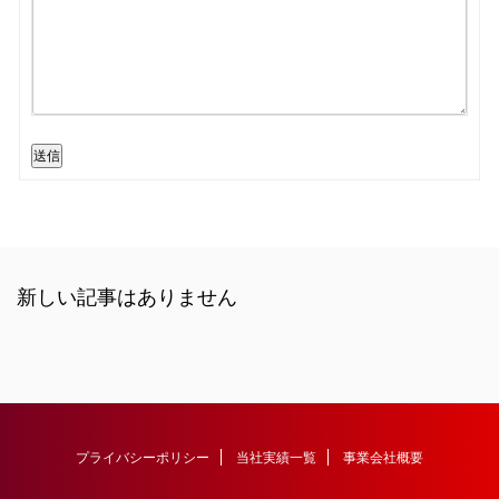
送信
新しい記事はありません
プライバシーポリシー
当社実績一覧
事業会社概要