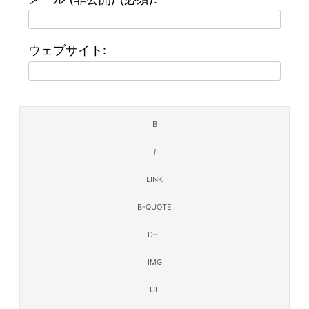
ウェブサイト: