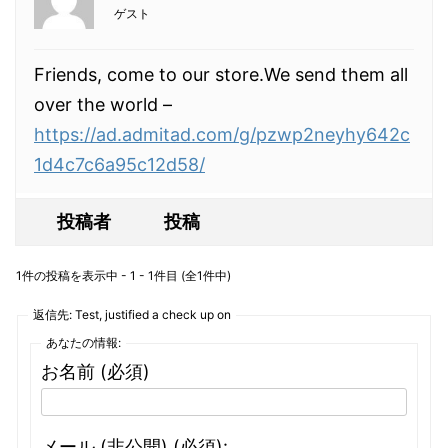
ゲスト
Friends, come to our store.We send them all
over the world –
https://ad.admitad.com/g/pzwp2neyhy642c
1d4c7c6a95c12d58/
投稿者
投稿
1件の投稿を表示中 - 1 - 1件目 (全1件中)
返信先: Test, justified a check up on
あなたの情報:
お名前 (必須)
メール (非公開) (必須):