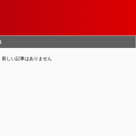
覧
新しい記事はありません