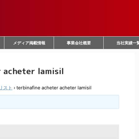
メディア掲載情報
事業会社概要
当社実績一
 acheter lamisil
リスト
›
terbinafine acheter acheter lamisil