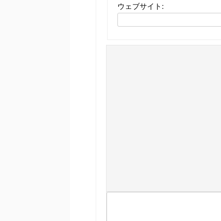
ウェブサイト: