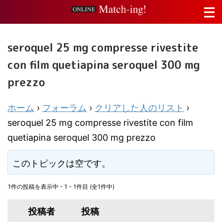
seroquel 25 mg compresse rivestite
con film quetiapina seroquel 300 mg
prezzo
ホーム
›
フォーラム
›
クリアした人のリスト
›
seroquel 25 mg compresse rivestite con film
quetiapina seroquel 300 mg prezzo
このトピックは空です。
1件の投稿を表示中 - 1 - 1件目 (全1件中)
投稿者
投稿