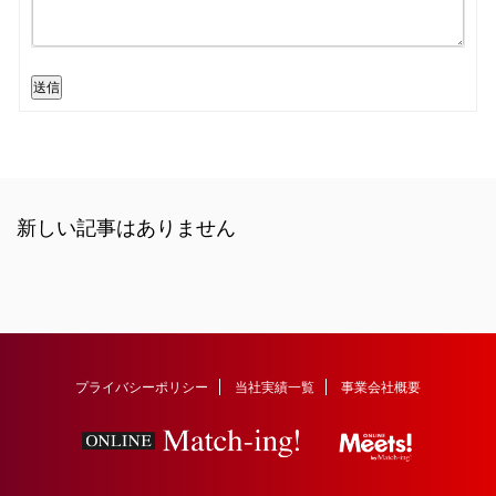
送信
新しい記事はありません
プライバシーポリシー
当社実績一覧
事業会社概要