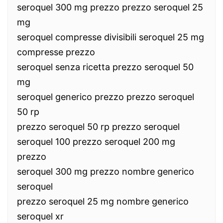
seroquel 300 mg prezzo prezzo seroquel 25
mg
seroquel compresse divisibili seroquel 25 mg
compresse prezzo
seroquel senza ricetta prezzo seroquel 50
mg
seroquel generico prezzo prezzo seroquel
50 rp
prezzo seroquel 50 rp prezzo seroquel
seroquel 100 prezzo seroquel 200 mg
prezzo
seroquel 300 mg prezzo nombre generico
seroquel
prezzo seroquel 25 mg nombre generico
seroquel xr