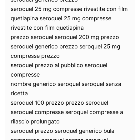
seroquel 25 mg compresse rivestite con film
quetiapina seroquel 25 mg compresse
rivestite con film quetiapina
prezzo seroquel seroquel 200 mg prezzo
seroquel generico prezzo seroquel 25 mg
compresse prezzo
seroquel prezzo al pubblico seroquel
compresse
nombre generico seroquel seroquel senza
ricetta
seroquel 100 prezzo prezzo seroquel
seroquel compresse seroquel compresse a
rilascio prolungato
seroquel prezzo seroquel generico bula