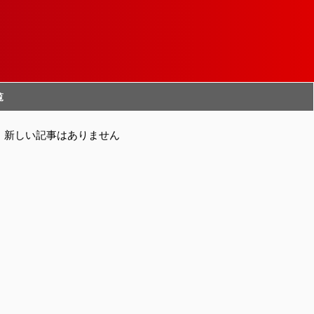
覧
新しい記事はありません