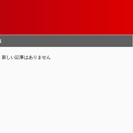
覧
新しい記事はありません