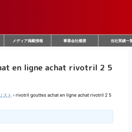
メディア掲載情報
事業会社概要
当社実績一
at en ligne achat rivotril 2 5
リスト
›
rivotril gouttes achat en ligne achat rivotril 2 5