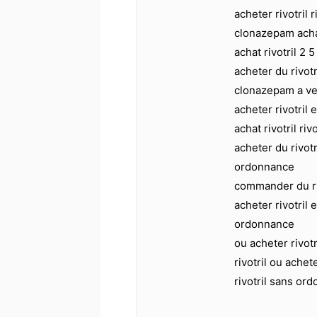
acheter rivotril 
clonazepam achat
achat rivotril 2 
acheter du rivotr
clonazepam a ven
acheter rivotril 
achat rivotril ri
acheter du rivot
ordonnance
commander du riv
acheter rivotril
ordonnance
ou acheter rivot
rivotril ou achet
rivotril sans or