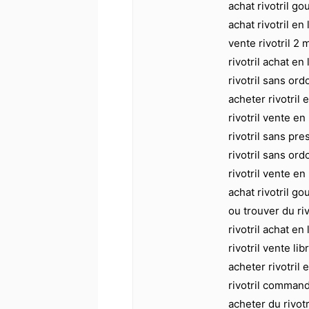
achat rivotril go
achat rivotril en
vente rivotril 2 m
rivotril achat en
rivotril sans or
acheter rivotril
rivotril vente e
rivotril sans pr
rivotril sans or
rivotril vente en
achat rivotril go
ou trouver du riv
rivotril achat en
rivotril vente li
acheter rivotril 
rivotril command
acheter du rivotr