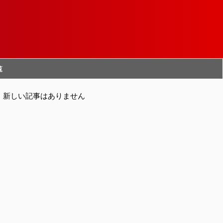
覧
新しい記事はありません