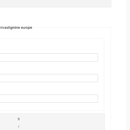
rivastigmine europe