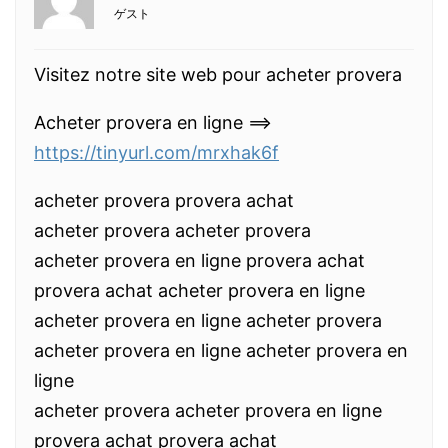
ゲスト
Visitez notre site web pour acheter provera
Acheter provera en ligne ==>
https://tinyurl.com/mrxhak6f
acheter provera provera achat
acheter provera acheter provera
acheter provera en ligne provera achat
provera achat acheter provera en ligne
acheter provera en ligne acheter provera
acheter provera en ligne acheter provera en
ligne
acheter provera acheter provera en ligne
provera achat provera achat