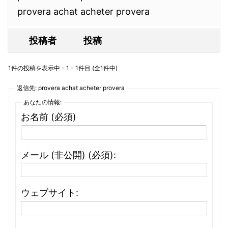
provera achat acheter provera
投稿者
投稿
1件の投稿を表示中 - 1 - 1件目 (全1件中)
返信先: provera achat acheter provera
あなたの情報:
お名前 (必須)
メール (非公開) (必須):
ウェブサイト: