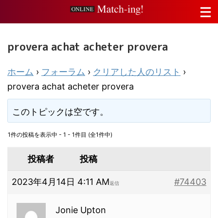
provera achat acheter provera
ホーム
›
フォーラム
›
クリアした人のリスト
›
provera achat acheter provera
このトピックは空です。
1件の投稿を表示中 - 1 - 1件目 (全1件中)
投稿者
投稿
2023年4月14日 4:11 AM
#74403
返信
Jonie Upton