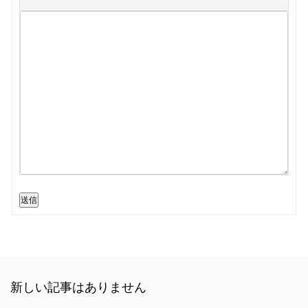
送信
新しい記事はありません