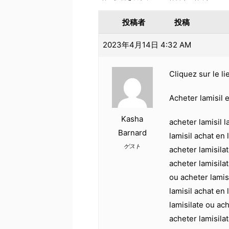
投稿者
投稿
2023年4月14日 4:32 AM
Cliquez sur le l
Acheter lamisil 
Kasha
acheter lamisil l
Barnard
lamisil achat en
ゲスト
acheter lamisila
acheter lamisilat
ou acheter lamis
lamisil achat en 
lamisilate ou ach
acheter lamisila