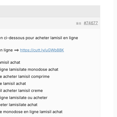
#74677
返信
ien ci-dessous pour acheter lamisil en ligne
en ligne ==>
https://cutt.ly/uGWb88K
amisil achat
 ligne lamisilate monodose achat
te acheter lamisil comprime
e lamisil achat
il acheter lamisil creme
ligne lamisilate ou acheter
eter lamisilate achat
te monodose en ligne lamisil achat