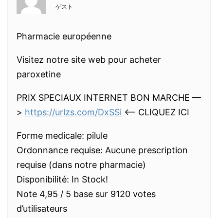
ゲスト
Pharmacie européenne
Visitez notre site web pour acheter
paroxetine
PRIX SPECIAUX INTERNET BON MARCHE —
>
https://urlzs.com/DxSSi
<— CLIQUEZ ICI
Forme medicale: pilule
Ordonnance requise: Aucune prescription
requise (dans notre pharmacie)
Disponibilité: In Stock!
Note 4,95 / 5 base sur 9120 votes
d’utilisateurs