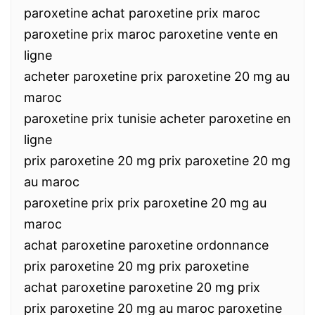
paroxetine achat paroxetine prix maroc
paroxetine prix maroc paroxetine vente en
ligne
acheter paroxetine prix paroxetine 20 mg au
maroc
paroxetine prix tunisie acheter paroxetine en
ligne
prix paroxetine 20 mg prix paroxetine 20 mg
au maroc
paroxetine prix prix paroxetine 20 mg au
maroc
achat paroxetine paroxetine ordonnance
prix paroxetine 20 mg prix paroxetine
achat paroxetine paroxetine 20 mg prix
prix paroxetine 20 mg au maroc paroxetine