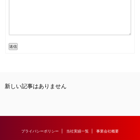
送信
新しい記事はありません
プライバシーポリシー
当社実績一覧
事業会社概要