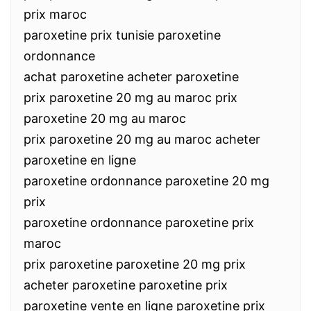
prix maroc
paroxetine prix tunisie paroxetine
ordonnance
achat paroxetine acheter paroxetine
prix paroxetine 20 mg au maroc prix
paroxetine 20 mg au maroc
prix paroxetine 20 mg au maroc acheter
paroxetine en ligne
paroxetine ordonnance paroxetine 20 mg
prix
paroxetine ordonnance paroxetine prix
maroc
prix paroxetine paroxetine 20 mg prix
acheter paroxetine paroxetine prix
paroxetine vente en ligne paroxetine prix