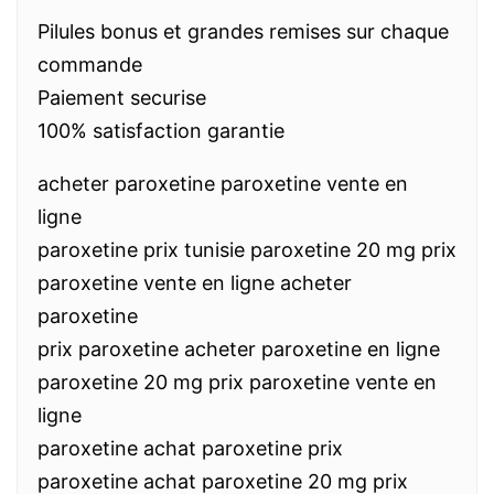
Pilules bonus et grandes remises sur chaque
commande
Paiement securise
100% satisfaction garantie
acheter paroxetine paroxetine vente en
ligne
paroxetine prix tunisie paroxetine 20 mg prix
paroxetine vente en ligne acheter
paroxetine
prix paroxetine acheter paroxetine en ligne
paroxetine 20 mg prix paroxetine vente en
ligne
paroxetine achat paroxetine prix
paroxetine achat paroxetine 20 mg prix