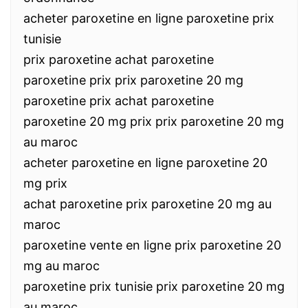
acheter paroxetine en ligne paroxetine prix
tunisie
prix paroxetine achat paroxetine
paroxetine prix prix paroxetine 20 mg
paroxetine prix achat paroxetine
paroxetine 20 mg prix prix paroxetine 20 mg
au maroc
acheter paroxetine en ligne paroxetine 20
mg prix
achat paroxetine prix paroxetine 20 mg au
maroc
paroxetine vente en ligne prix paroxetine 20
mg au maroc
paroxetine prix tunisie prix paroxetine 20 mg
au maroc