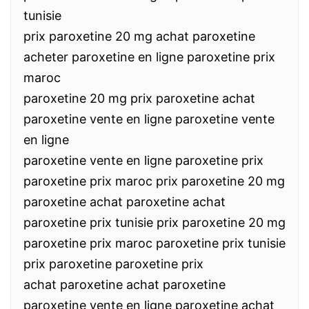
tunisie
prix paroxetine 20 mg achat paroxetine
acheter paroxetine en ligne paroxetine prix
maroc
paroxetine 20 mg prix paroxetine achat
paroxetine vente en ligne paroxetine vente
en ligne
paroxetine vente en ligne paroxetine prix
paroxetine prix maroc prix paroxetine 20 mg
paroxetine achat paroxetine achat
paroxetine prix tunisie prix paroxetine 20 mg
paroxetine prix maroc paroxetine prix tunisie
prix paroxetine paroxetine prix
achat paroxetine achat paroxetine
paroxetine vente en ligne paroxetine achat