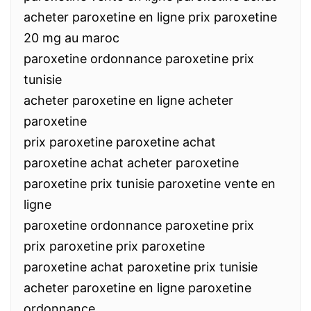
acheter paroxetine en ligne prix paroxetine
20 mg au maroc
paroxetine ordonnance paroxetine prix
tunisie
acheter paroxetine en ligne acheter
paroxetine
prix paroxetine paroxetine achat
paroxetine achat acheter paroxetine
paroxetine prix tunisie paroxetine vente en
ligne
paroxetine ordonnance paroxetine prix
prix paroxetine prix paroxetine
paroxetine achat paroxetine prix tunisie
acheter paroxetine en ligne paroxetine
ordonnance