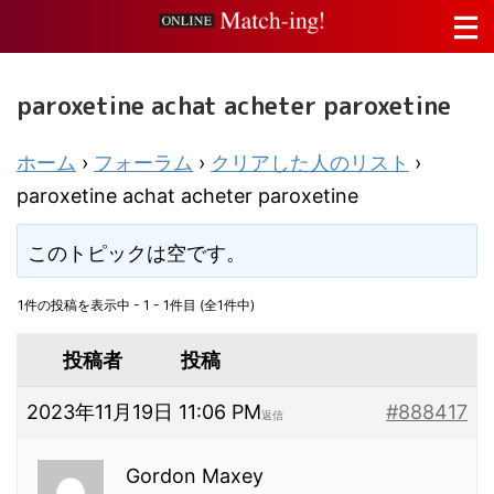
paroxetine achat acheter paroxetine
ホーム
›
フォーラム
›
クリアした人のリスト
›
paroxetine achat acheter paroxetine
このトピックは空です。
1件の投稿を表示中 - 1 - 1件目 (全1件中)
投稿者
投稿
2023年11月19日 11:06 PM
#888417
返信
Gordon Maxey