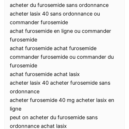
acheter du furosemide sans ordonnance
acheter lasix 40 sans ordonnance ou
commander furosemide
achat furosemide en ligne ou commander
furosemide
achat furosemide achat furosemide
commander furosemide ou commander du
furosemide
achat furosemide achat lasix
acheter lasix 40 acheter furosemide sans
ordonnance
acheter furosemide 40 mg acheter lasix en
ligne
peut on acheter du furosemide sans
ordonnance achat lasix