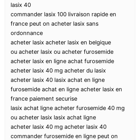
lasix 40
commander lasix 100 livraison rapide en
france peut on acheter lasix sans
ordonnance
acheter lasix acheter lasix en belgique
ou acheter lasix ou acheter furosemide
acheter lasix en ligne achat furosemide
acheter lasix 40 mg acheter du lasix
acheter lasix 40 lasix achat en ligne
furosemide achat en ligne acheter lasix en
france paiement securise
lasix achat ligne acheter furosemide 40 mg
ou acheter lasix lasix achat ligne
acheter lasix 40 mg acheter lasix 40
commander furosemide en ligne peut on