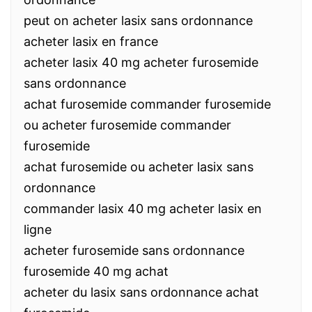
peut on acheter lasix sans ordonnance
acheter lasix en france
acheter lasix 40 mg acheter furosemide
sans ordonnance
achat furosemide commander furosemide
ou acheter furosemide commander
furosemide
achat furosemide ou acheter lasix sans
ordonnance
commander lasix 40 mg acheter lasix en
ligne
acheter furosemide sans ordonnance
furosemide 40 mg achat
acheter du lasix sans ordonnance achat