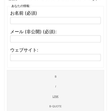
あなたの情報:
お名前 (必須)
メール (非公開) (必須):
ウェブサイト: