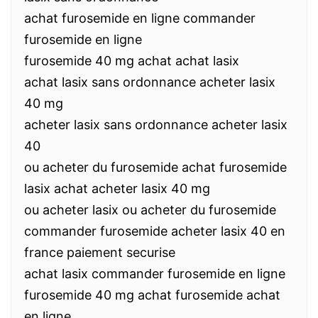
achat furosemide en ligne commander
furosemide en ligne
furosemide 40 mg achat achat lasix
achat lasix sans ordonnance acheter lasix
40 mg
acheter lasix sans ordonnance acheter lasix
40
ou acheter du furosemide achat furosemide
lasix achat acheter lasix 40 mg
ou acheter lasix ou acheter du furosemide
commander furosemide acheter lasix 40 en
france paiement securise
achat lasix commander furosemide en ligne
furosemide 40 mg achat furosemide achat
en ligne