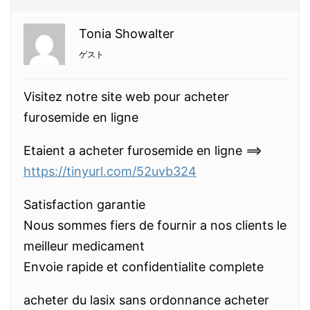
Tonia Showalter
ゲスト
Visitez notre site web pour acheter
furosemide en ligne
Etaient a acheter furosemide en ligne ==>
https://tinyurl.com/52uvb324
Satisfaction garantie
Nous sommes fiers de fournir a nos clients le
meilleur medicament
Envoie rapide et confidentialite complete
acheter du lasix sans ordonnance acheter