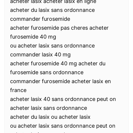
acheter lasix acheter lasix en ligne
acheter du lasix sans ordonnance
commander furosemide
acheter furosemide pas cheres acheter
furosemide 40 mg
ou acheter lasix sans ordonnance
commander lasix 40 mg
acheter furosemide 40 mg acheter du
furosemide sans ordonnance
commander furosemide acheter lasix en
france
acheter lasix 40 sans ordonnance peut on
acheter lasix sans ordonnance
acheter du lasix ou acheter lasix
ou acheter lasix sans ordonnance peut on