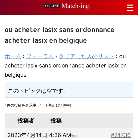
ou acheter lasix sans ordonnance
acheter lasix en belgique
ホーム
›
フォーラム
›
クリアした人のリスト
›
ou
acheter lasix sans ordonnance acheter lasix en
belgique
このトピックは空です。
1件の投稿を表示中 - 1 - 1件目 (全1件中)
投稿者
投稿
2023年4月14日 4:36 AM
#74736
返信