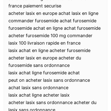
france paiement securise
acheter lasix en europe achat lasix en ligne
commander furosemide achat furosemide
furosemide achat en ligne achat furosemide
acheter furosemide 100 mg commander
lasix 100 livraison rapide en france
lasix achat en ligne acheter furosemide
acheter lasix en europe acheter du
furosemide sans ordonnance
lasix achat ligne furosemide achat
peut on acheter lasix sans ordonnance
achat lasix sans ordonnance
lasix achat ligne acheter lasix
acheter lasix sans ordonnance acheter du
lasix sans ordonnance