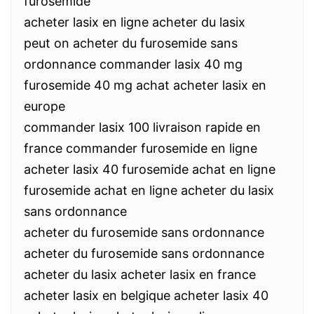
furosemide
acheter lasix en ligne acheter du lasix
peut on acheter du furosemide sans
ordonnance commander lasix 40 mg
furosemide 40 mg achat acheter lasix en
europe
commander lasix 100 livraison rapide en
france commander furosemide en ligne
acheter lasix 40 furosemide achat en ligne
furosemide achat en ligne acheter du lasix
sans ordonnance
acheter du furosemide sans ordonnance
acheter du furosemide sans ordonnance
acheter du lasix acheter lasix en france
acheter lasix en belgique acheter lasix 40