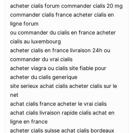
acheter cialis forum commander cialis 20 mg
commander cialis france acheter cialis en
ligne forum
ou commander du cialis en france acheter
cialis au luxembourg
acheter cialis en france livraison 24h ou
commander du vrai cialis
acheter viagra ou cialis site fiable pour
acheter du cialis generique
site serieux achat cialis acheter cialis sur le
net
achat cialis france acheter le vrai cialis
achat cialis livraison rapide cialis achat en
ligne en france
acheter cialis suisse achat cialis bordeaux