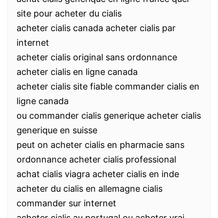
site pour acheter du cialis
acheter cialis canada acheter cialis par
internet
acheter cialis original sans ordonnance
acheter cialis en ligne canada
acheter cialis site fiable commander cialis en
ligne canada
ou commander cialis generique acheter cialis
generique en suisse
peut on acheter cialis en pharmacie sans
ordonnance acheter cialis professional
achat cialis viagra acheter cialis en inde
acheter du cialis en allemagne cialis
commander sur internet
acheter cialis au portugal ou acheter vrai