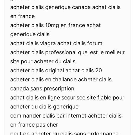
acheter cialis generique canada achat cialis
en france
acheter cialis 10mg en france achat
generique cialis
achat cialis viagra achat cialis forum
acheter cialis professional quel est le meilleur
site pour acheter du cialis
acheter cialis original achat cialis 20
acheter cialis en thailande acheter cialis
canada sans prescription
achat cialis en ligne securisee site fiable pour
acheter du cialis generique
commander cialis par internet acheter cialis
en france pas cher
peut on acheter du cialis sans ordonnance