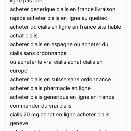
ligne pas cher
acheter generique cialis en france livraison
rapide acheter cialis en ligne au quebec
acheter du cialis en ligne en france site fiable
achat cialis
acheter cialis en espagne ou acheter du
cialis sans ordonnance
ou acheter le vrai cialis achat cialis en
europe
acheter cialis en suisse sans ordonnance
acheter cialis pharmacie en ligne
acheter cialis generique en ligne en france
commander du vrai cialis
cialis 20 mg achat en ligne acheter cialis
geneve