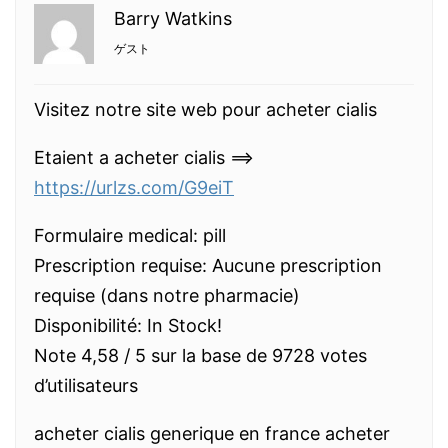
Barry Watkins
ゲスト
Visitez notre site web pour acheter cialis
Etaient a acheter cialis ==>
https://urlzs.com/G9eiT
Formulaire medical: pill
Prescription requise: Aucune prescription
requise (dans notre pharmacie)
Disponibilité: In Stock!
Note 4,58 / 5 sur la base de 9728 votes
d’utilisateurs
acheter cialis generique en france acheter