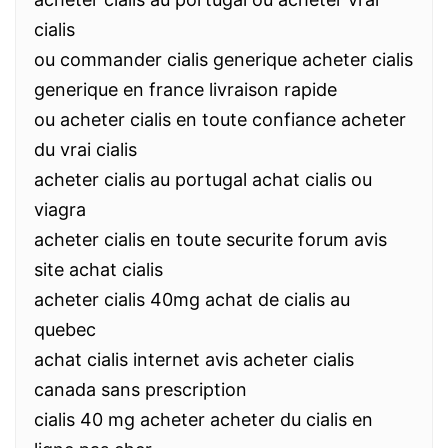
cialis
ou commander cialis generique acheter cialis
generique en france livraison rapide
ou acheter cialis en toute confiance acheter
du vrai cialis
acheter cialis au portugal achat cialis ou
viagra
acheter cialis en toute securite forum avis
site achat cialis
acheter cialis 40mg achat de cialis au
quebec
achat cialis internet avis acheter cialis
canada sans prescription
cialis 40 mg acheter acheter du cialis en