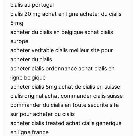
cialis au portugal
cialis 20 mg achat en ligne acheter du cialis
5 mg
acheter du cialis en belgique achat cialis
europe
acheter veritable cialis meilleur site pour
acheter du cialis
acheter cialis ordonnance achat cialis en
ligne belgique
acheter cialis 5mg achat de cialis en suisse
cialis original achat commander cialis suisse
commander du cialis en toute securite site
sur pour acheter du cialis
acheter cialis treated achat cialis generique
en ligne france