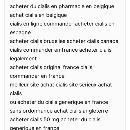
acheter du cialis en pharmacie en belgique
achat cialis en belgique
cialis en ligne commander acheter cialis en
espagne
acheter cialis bruxelles acheter cialis canada
cialis commander en france acheter cialis
legalement
acheter cialis original france cialis
commander en france
meilleur site achat cialis site serieux achat
cialis
ou acheter du cialis generique en france
sans ordonnance achat cialis angleterre
acheter cialis 50 mg acheter du cialis
generique en france