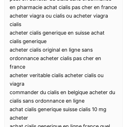
en pharmacie achat cialis pas cher en france
acheter viagra ou cialis ou acheter viagra
cialis
acheter cialis generique en suisse achat
cialis generique
acheter cialis original en ligne sans
ordonnance acheter cialis pas cher en
france
acheter veritable cialis acheter cialis ou
viagra
commander du cialis en belgique acheter du
cialis sans ordonnance en ligne
achat cialis generique suisse cialis 10 mg
acheter
achat cialis generique en ligne france quel