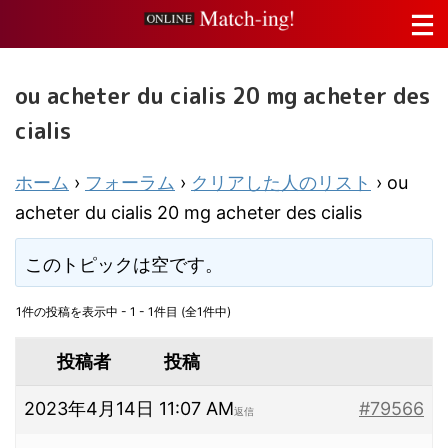
ou acheter du cialis 20 mg acheter des
cialis
ホーム
›
フォーラム
›
クリアした人のリスト
›
ou
acheter du cialis 20 mg acheter des cialis
このトピックは空です。
1件の投稿を表示中 - 1 - 1件目 (全1件中)
投稿者
投稿
2023年4月14日 11:07 AM
#79566
返信