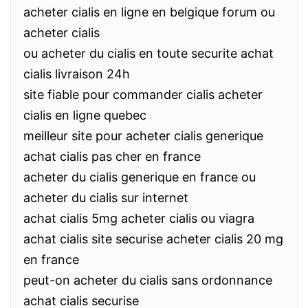
acheter cialis en ligne en belgique forum ou
acheter cialis
ou acheter du cialis en toute securite achat
cialis livraison 24h
site fiable pour commander cialis acheter
cialis en ligne quebec
meilleur site pour acheter cialis generique
achat cialis pas cher en france
acheter du cialis generique en france ou
acheter du cialis sur internet
achat cialis 5mg acheter cialis ou viagra
achat cialis site securise acheter cialis 20 mg
en france
peut-on acheter du cialis sans ordonnance
achat cialis securise