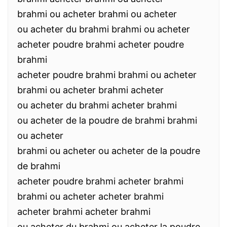
brahmi ou acheter brahmi ou acheter
ou acheter du brahmi brahmi ou acheter
acheter poudre brahmi acheter poudre
brahmi
acheter poudre brahmi brahmi ou acheter
brahmi ou acheter brahmi acheter
ou acheter du brahmi acheter brahmi
ou acheter de la poudre de brahmi brahmi
ou acheter
brahmi ou acheter ou acheter de la poudre
de brahmi
acheter poudre brahmi acheter brahmi
brahmi ou acheter acheter brahmi
acheter brahmi acheter brahmi
ou acheter du brahmi ou acheter la poudre