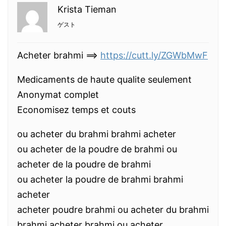
Krista Tieman
ゲスト
Acheter brahmi ==>
https://cutt.ly/ZGWbMwF
Medicaments de haute qualite seulement
Anonymat complet
Economisez temps et couts
ou acheter du brahmi brahmi acheter
ou acheter de la poudre de brahmi ou
acheter de la poudre de brahmi
ou acheter la poudre de brahmi brahmi
acheter
acheter poudre brahmi ou acheter du brahmi
brahmi acheter brahmi ou acheter