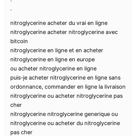
.
nitroglycerine acheter du vrai en ligne
nitroglycerine acheter nitroglycerine avec
bitcoin
nitroglycerine en ligne et en acheter
nitroglycerine en ligne en europe
ou acheter nitroglycerine en ligne
puis-je acheter nitroglycerine en ligne sans
ordonnance, commander en ligne la livraison
nitroglycerine ou acheter nitroglycerine pas
cher
nitroglycerine nitroglycerine generique ou
nitroglycerine ou acheter du nitroglycerine
pas cher