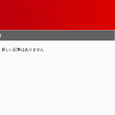
覧
新しい記事はありません