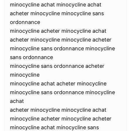
minocycline achat minocycline achat
acheter minocycline minocycline sans
ordonnance
minocycline acheter minocycline achat
acheter minocycline minocycline acheter
minocycline sans ordonnance minocycline
sans ordonnance
minocycline sans ordonnance acheter
minocycline
minocycline achat acheter minocycline
minocycline sans ordonnance minocycline
achat
acheter minocycline minocycline achat
minocycline acheter minocycline acheter
minocycline achat minocycline sans