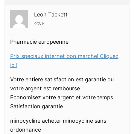
Leon Tackett
ゲスト
Pharmacie europeenne
Prix speciaux internet bon marche! Cliquez
ici!
Votre entiere satisfaction est garantie ou
votre argent est rembourse
Economisez votre argent et votre temps
Satisfaction garantie
minocycline acheter minocycline sans
ordonnance