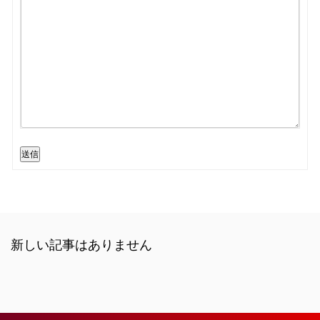
送信
新しい記事はありません