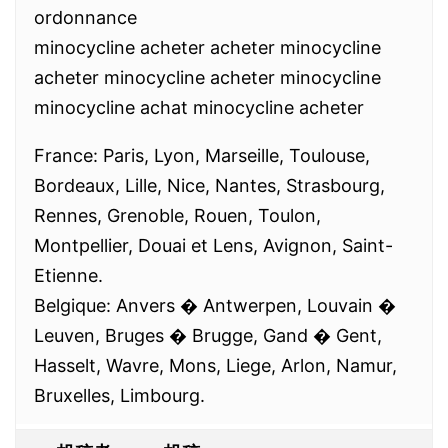
ordonnance
minocycline acheter acheter minocycline
acheter minocycline acheter minocycline
minocycline achat minocycline acheter
France: Paris, Lyon, Marseille, Toulouse,
Bordeaux, Lille, Nice, Nantes, Strasbourg,
Rennes, Grenoble, Rouen, Toulon,
Montpellier, Douai et Lens, Avignon, Saint-
Etienne.
Belgique: Anvers � Antwerpen, Louvain �
Leuven, Bruges � Brugge, Gand � Gent,
Hasselt, Wavre, Mons, Liege, Arlon, Namur,
Bruxelles, Limbourg.