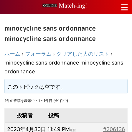
minocycline sans ordonnance
minocycline sans ordonnance
ホーム
›
フォーラム
›
クリアした人のリスト
›
minocycline sans ordonnance minocycline sans
ordonnance
このトピックは空です。
1件の投稿を表示中 - 1 - 1件目 (全1件中)
投稿者
投稿
2023年4月30日 11:49 PM
#206136
返信