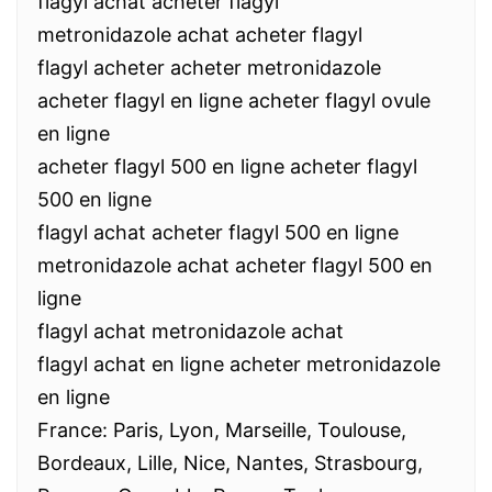
flagyl achat acheter flagyl
metronidazole achat acheter flagyl
flagyl acheter acheter metronidazole
acheter flagyl en ligne acheter flagyl ovule
en ligne
acheter flagyl 500 en ligne acheter flagyl
500 en ligne
flagyl achat acheter flagyl 500 en ligne
metronidazole achat acheter flagyl 500 en
ligne
flagyl achat metronidazole achat
flagyl achat en ligne acheter metronidazole
en ligne
France: Paris, Lyon, Marseille, Toulouse,
Bordeaux, Lille, Nice, Nantes, Strasbourg,