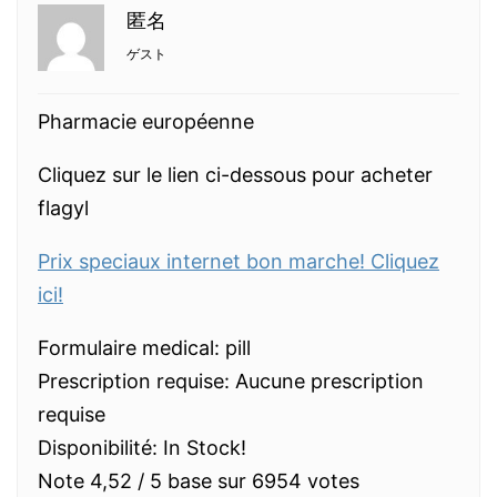
匿名
ゲスト
Pharmacie européenne
Cliquez sur le lien ci-dessous pour acheter
flagyl
Prix speciaux internet bon marche! Cliquez
ici!
Formulaire medical: pill
Prescription requise: Aucune prescription
requise
Disponibilité: In Stock!
Note 4,52 / 5 base sur 6954 votes