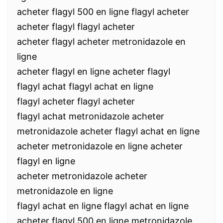
acheter flagyl 500 en ligne flagyl acheter
acheter flagyl flagyl acheter
acheter flagyl acheter metronidazole en
ligne
acheter flagyl en ligne acheter flagyl
flagyl achat flagyl achat en ligne
flagyl acheter flagyl acheter
flagyl achat metronidazole acheter
metronidazole acheter flagyl achat en ligne
acheter metronidazole en ligne acheter
flagyl en ligne
acheter metronidazole acheter
metronidazole en ligne
flagyl achat en ligne flagyl achat en ligne
acheter flagyl 500 en ligne metronidazole