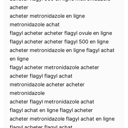
acheter
acheter metronidazole en ligne
metronidazole achat
flagyl acheter acheter flagyl ovule en ligne
flagyl acheter acheter flagyl 500 en ligne
acheter metronidazole en ligne flagyl achat
en ligne
flagyl acheter metronidazole acheter
acheter flagyl flagyl achat
metronidazole acheter acheter
metronidazole
acheter flagyl metronidazole achat
flagyl achat en ligne flagyl acheter
acheter metronidazole flagyl achat en ligne
flagyl acheter flagyl achat