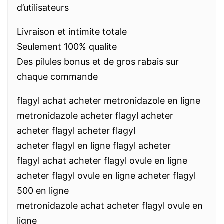
d’utilisateurs
Livraison et intimite totale
Seulement 100% qualite
Des pilules bonus et de gros rabais sur
chaque commande
flagyl achat acheter metronidazole en ligne
metronidazole acheter flagyl acheter
acheter flagyl acheter flagyl
acheter flagyl en ligne flagyl acheter
flagyl achat acheter flagyl ovule en ligne
acheter flagyl ovule en ligne acheter flagyl
500 en ligne
metronidazole achat acheter flagyl ovule en
ligne