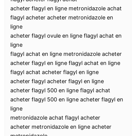
acheter flagyl en ligne metronidazole achat
flagyl acheter acheter metronidazole en
ligne
acheter flagyl ovule en ligne flagyl achat en
ligne
flagyl achat en ligne metronidazole acheter
acheter flagyl en ligne flagyl achat en ligne
flagyl achat acheter flagyl en ligne
acheter flagyl acheter flagyl en ligne
acheter flagyl 500 en ligne flagyl achat
acheter flagyl 500 en ligne acheter flagyl en
ligne
metronidazole achat flagyl acheter
acheter metronidazole en ligne acheter
metronidazole