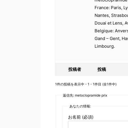
France: Paris, Ly
Nantes, Strasbo
Douai et Lens, A
Belgique: Anver
Gand – Gent, Has
Limbourg.
投稿者
投稿
1件の投稿を表示中 - 1 - 1件目 (全1件中)
返信先: metoclopramide prix
あなたの情報:
お名前 (必須)