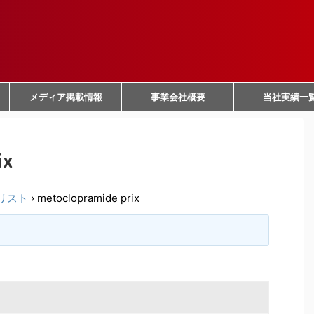
メディア掲載情報
事業会社概要
当社実績一
ix
リスト
›
metoclopramide prix