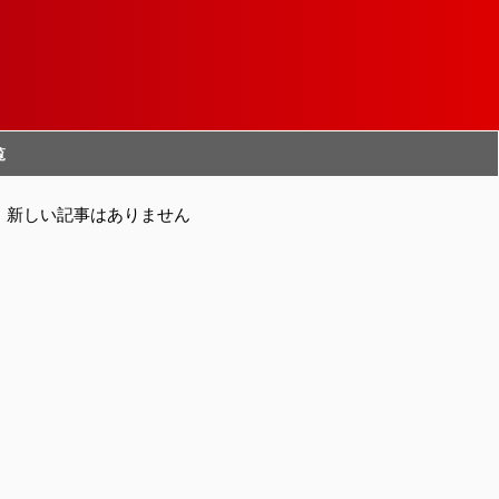
覧
新しい記事はありません