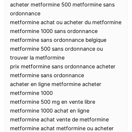
acheter metformine 500 metformine sans
ordonnance
metformine achat ou acheter du metformine
metformine 1000 sans ordonnance
metformine sans ordonnance belgique
metformine 500 sans ordonnance ou
trouver la metformine
prix metformine sans ordonnance acheter
metformine sans ordonnance
acheter en ligne metformine acheter
metformine 1000
metformine 500 mg en vente libre
metformine 1000 achat en ligne
metformine achat vente de metformine
metformine achat metformine ou acheter