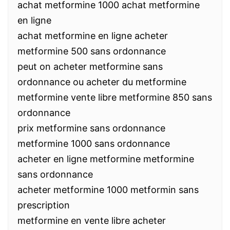
achat metformine 1000 achat metformine
en ligne
achat metformine en ligne acheter
metformine 500 sans ordonnance
peut on acheter metformine sans
ordonnance ou acheter du metformine
metformine vente libre metformine 850 sans
ordonnance
prix metformine sans ordonnance
metformine 1000 sans ordonnance
acheter en ligne metformine metformine
sans ordonnance
acheter metformine 1000 metformin sans
prescription
metformine en vente libre acheter