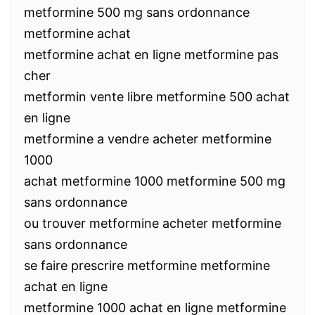
metformine 500 mg sans ordonnance
metformine achat
metformine achat en ligne metformine pas
cher
metformin vente libre metformine 500 achat
en ligne
metformine a vendre acheter metformine
1000
achat metformine 1000 metformine 500 mg
sans ordonnance
ou trouver metformine acheter metformine
sans ordonnance
se faire prescrire metformine metformine
achat en ligne
metformine 1000 achat en ligne metformine