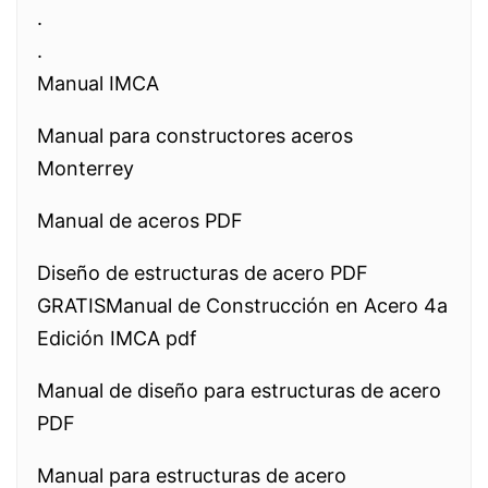
.
.
Manual IMCA
Manual para constructores aceros
Monterrey
Manual de aceros PDF
Diseño de estructuras de acero PDF
GRATISManual de Construcción en Acero 4a
Edición IMCA pdf
Manual de diseño para estructuras de acero
PDF
Manual para estructuras de acero