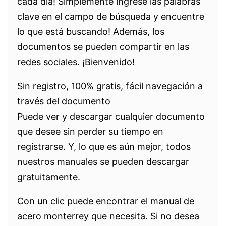
cada día! Simplemente ingrese las palabras
clave en el campo de búsqueda y encuentre
lo que está buscando! Además, los
documentos se pueden compartir en las
redes sociales. ¡Bienvenido!
Sin registro, 100% gratis, fácil navegación a
través del documento
Puede ver y descargar cualquier documento
que desee sin perder su tiempo en
registrarse. Y, lo que es aún mejor, todos
nuestros manuales se pueden descargar
gratuitamente.
Con un clic puede encontrar el manual de
acero monterrey que necesita. Si no desea