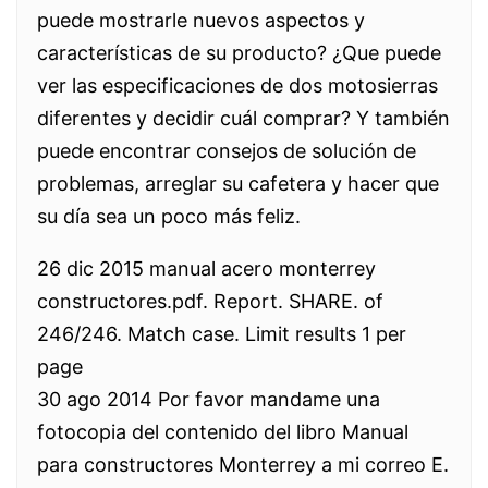
puede mostrarle nuevos aspectos y
características de su producto? ¿Que puede
ver las especificaciones de dos motosierras
diferentes y decidir cuál comprar? Y también
puede encontrar consejos de solución de
problemas, arreglar su cafetera y hacer que
su día sea un poco más feliz.
26 dic 2015 manual acero monterrey
constructores.pdf. Report. SHARE. of
246/246. Match case. Limit results 1 per
page
30 ago 2014 Por favor mandame una
fotocopia del contenido del libro Manual
para constructores Monterrey a mi correo E.