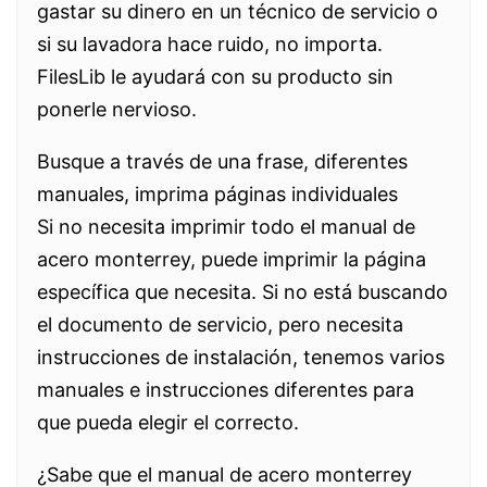
gastar su dinero en un técnico de servicio o
si su lavadora hace ruido, no importa.
FilesLib le ayudará con su producto sin
ponerle nervioso.
Busque a través de una frase, diferentes
manuales, imprima páginas individuales
Si no necesita imprimir todo el manual de
acero monterrey, puede imprimir la página
específica que necesita. Si no está buscando
el documento de servicio, pero necesita
instrucciones de instalación, tenemos varios
manuales e instrucciones diferentes para
que pueda elegir el correcto.
¿Sabe que el manual de acero monterrey