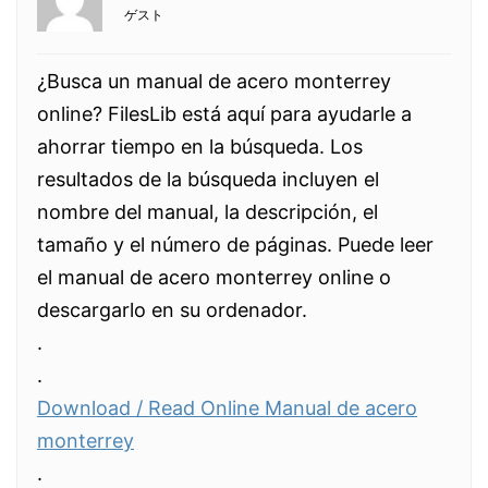
ゲスト
¿Busca un manual de acero monterrey
online? FilesLib está aquí para ayudarle a
ahorrar tiempo en la búsqueda. Los
resultados de la búsqueda incluyen el
nombre del manual, la descripción, el
tamaño y el número de páginas. Puede leer
el manual de acero monterrey online o
descargarlo en su ordenador.
.
.
Download / Read Online Manual de acero
monterrey
.