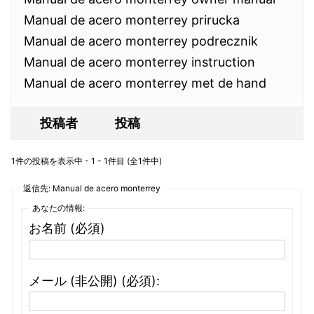
Manual de acero monterrey prirucka
Manual de acero monterrey podrecznik
Manual de acero monterrey instruction
Manual de acero monterrey met de hand
投稿者
投稿
1件の投稿を表示中 - 1 - 1件目 (全1件中)
返信先: Manual de acero monterrey
あなたの情報:
お名前 (必須)
メール (非公開) (必須):