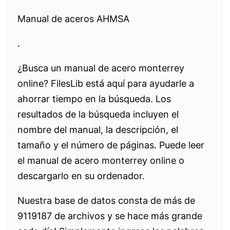
Manual de aceros AHMSA
.
¿Busca un manual de acero monterrey
online? FilesLib está aquí para ayudarle a
ahorrar tiempo en la búsqueda. Los
resultados de la búsqueda incluyen el
nombre del manual, la descripción, el
tamaño y el número de páginas. Puede leer
el manual de acero monterrey online o
descargarlo en su ordenador.
Nuestra base de datos consta de más de
9119187 de archivos y se hace más grande