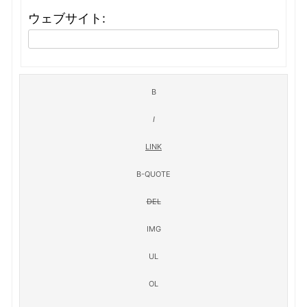
ウェブサイト: