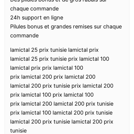
chaque commande
24h support en ligne
Pilules bonus et grandes remises sur chaque
commande
lamictal 25 prix tunisie lamictal prix
lamictal 25 prix tunisie prix lamictal 100
lamictal prix prix lamictal 100
prix lamictal 200 prix lamictal 200
lamictal 200 prix tunisie prix lamictal 200
prix lamictal 100 prix lamictal 100
prix lamictal 200 lamictal 200 prix tunisie
prix lamictal 100 lamictal 200 prix tunisie
lamictal 200 prix tunisie lamictal 200 prix
tunisie