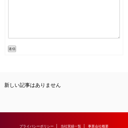
送信
新しい記事はありません
プライバシーポリシー
当社実績一覧
事業会社概要