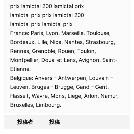
prix lamictal 200 lamictal prix
lamictal prix prix lamictal 200
lamictal prix lamictal prix
France: Paris, Lyon, Marseille, Toulouse,
Bordeaux, Lille, Nice, Nantes, Strasbourg,
Rennes, Grenoble, Rouen, Toulon,
Montpellier, Douai et Lens, Avignon, Saint-
Etienne.
Belgique: Anvers – Antwerpen, Louvain –
Leuven, Bruges – Brugge, Gand – Gent,
Hasselt, Wavre, Mons, Liege, Arlon, Namur,
Bruxelles, Limbourg.
投稿者
投稿