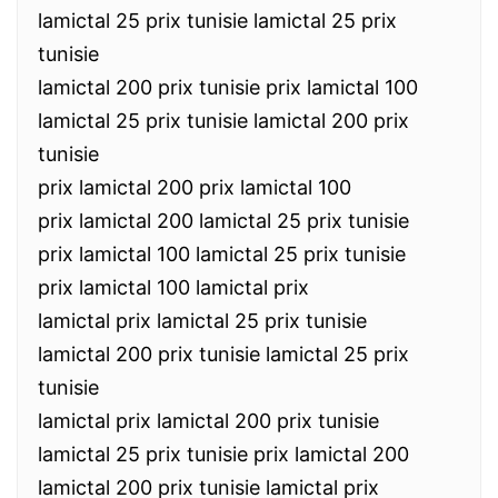
lamictal 25 prix tunisie lamictal 25 prix
tunisie
lamictal 200 prix tunisie prix lamictal 100
lamictal 25 prix tunisie lamictal 200 prix
tunisie
prix lamictal 200 prix lamictal 100
prix lamictal 200 lamictal 25 prix tunisie
prix lamictal 100 lamictal 25 prix tunisie
prix lamictal 100 lamictal prix
lamictal prix lamictal 25 prix tunisie
lamictal 200 prix tunisie lamictal 25 prix
tunisie
lamictal prix lamictal 200 prix tunisie
lamictal 25 prix tunisie prix lamictal 200
lamictal 200 prix tunisie lamictal prix