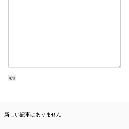
送信
新しい記事はありません