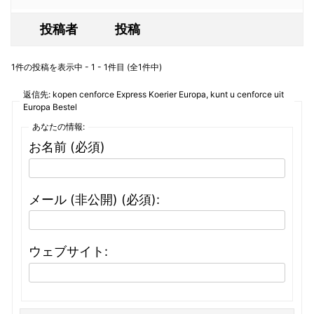
投稿者
投稿
1件の投稿を表示中 - 1 - 1件目 (全1件中)
返信先: kopen cenforce Express Koerier Europa, kunt u cenforce uit
Europa Bestel
あなたの情報:
お名前 (必須)
メール (非公開) (必須):
ウェブサイト: