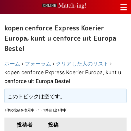
kopen cenforce Express Koerier
Europa, kunt u cenforce uit Europa
Bestel
ホーム
›
フォーラム
›
クリアした人のリスト
›
kopen cenforce Express Koerier Europa, kunt u
cenforce uit Europa Bestel
このトピックは空です。
1件の投稿を表示中 - 1 - 1件目 (全1件中)
投稿者
投稿