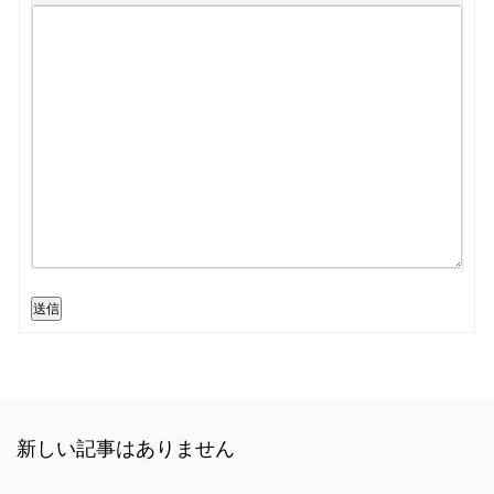
送信
新しい記事はありません