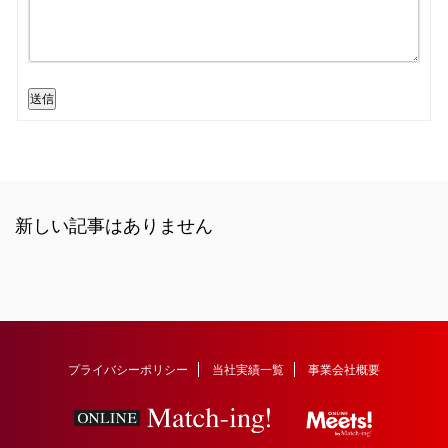
送信
新しい記事はありません
プライバシーポリシー
当社実績一覧
事業会社概要