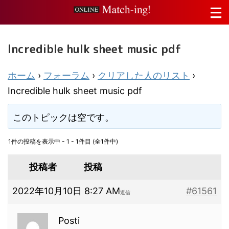
Incredible hulk sheet music pdf
ホーム
›
フォーラム
›
クリアした人のリスト
›
Incredible hulk sheet music pdf
このトピックは空です。
1件の投稿を表示中 - 1 - 1件目 (全1件中)
投稿者
投稿
2022年10月10日 8:27 AM
#61561
返信
Posti