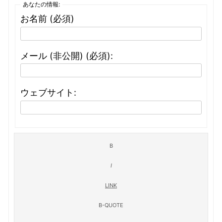
あなたの情報:
お名前 (必須)
メール (非公開) (必須):
ウェブサイト: