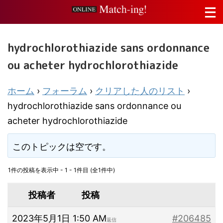
hydrochlorothiazide sans ordonnance
ou acheter hydrochlorothiazide
ホーム
›
フォーラム
›
クリアした人のリスト
›
hydrochlorothiazide sans ordonnance ou
acheter hydrochlorothiazide
このトピックは空です。
1件の投稿を表示中 - 1 - 1件目 (全1件中)
投稿者
投稿
2023年5月1日 1:50 AM
#206485
返信