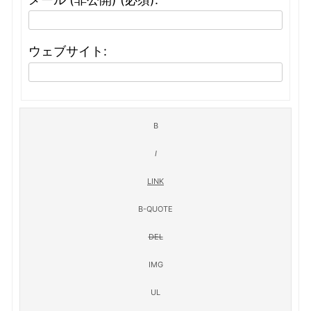
ウェブサイト: