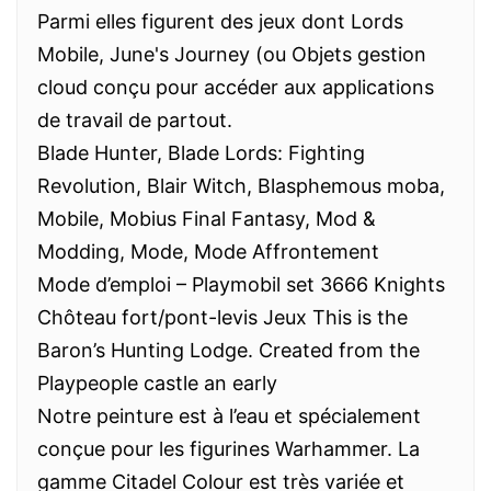
Parmi elles figurent des jeux dont Lords
Mobile, June's Journey (ou Objets gestion
cloud conçu pour accéder aux applications
de travail de partout.
Blade Hunter, Blade Lords: Fighting
Revolution, Blair Witch, Blasphemous moba,
Mobile, Mobius Final Fantasy, Mod &
Modding, Mode, Mode Affrontement
Mode d’emploi – Playmobil set 3666 Knights
Chôteau fort/pont-levis Jeux This is the
Baron’s Hunting Lodge. Created from the
Playpeople castle an early
Notre peinture est à l’eau et spécialement
conçue pour les figurines Warhammer. La
gamme Citadel Colour est très variée et