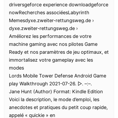
driversgeforce experience downloadgeforce
nowRecherches associéesLabyrinth
Memesdyxe.zweiter-rettungsweg.de ›
dyxe.zweiter-rettungsweg.de ›
Améliorez les performances de votre
machine gaming avec nos pilotes Game
Ready et nos paramètres de jeu optimaux, et
immortalisez votre gameplay avec les
modes
Lords Mobile Tower Defense Android Game
play Walkthrough 2021-07-26. ▷. –:–.
Jane Hunt (Author) Format: Kindle Edition
Voici la description, le mode d’emploi, les
anecdotes et pratiques du petit coup rapide,
appelé « quickie » en