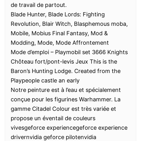
de travail de partout.
Blade Hunter, Blade Lords: Fighting
Revolution, Blair Witch, Blasphemous moba,
Mobile, Mobius Final Fantasy, Mod &
Modding, Mode, Mode Affrontement
Mode d’emploi – Playmobil set 3666 Knights
Chôteau fort/pont-levis Jeux This is the
Baron’s Hunting Lodge. Created from the
Playpeople castle an early
Notre peinture est à l’eau et spécialement
conçue pour les figurines Warhammer. La
gamme Citadel Colour est très variée et
propose un éventail de couleurs
vivesgeforce experiencegeforce experience
drivernvidia geforce pilotenvidia