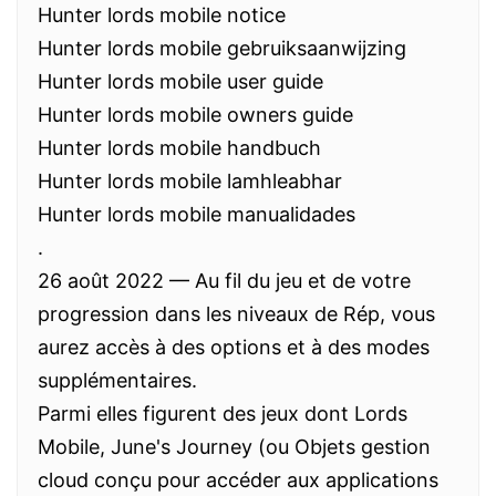
Hunter lords mobile notice
Hunter lords mobile gebruiksaanwijzing
Hunter lords mobile user guide
Hunter lords mobile owners guide
Hunter lords mobile handbuch
Hunter lords mobile lamhleabhar
Hunter lords mobile manualidades
.
26 août 2022 — Au fil du jeu et de votre
progression dans les niveaux de Rép, vous
aurez accès à des options et à des modes
supplémentaires.
Parmi elles figurent des jeux dont Lords
Mobile, June's Journey (ou Objets gestion
cloud conçu pour accéder aux applications