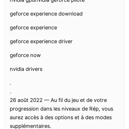
geforce experience download
geforce experience
geforce experience driver
geforce now
nvidia drivers
.
.
26 août 2022 — Au fil du jeu et de votre
progression dans les niveaux de Rép, vous
aurez accès à des options et à des modes
supplémentaires.