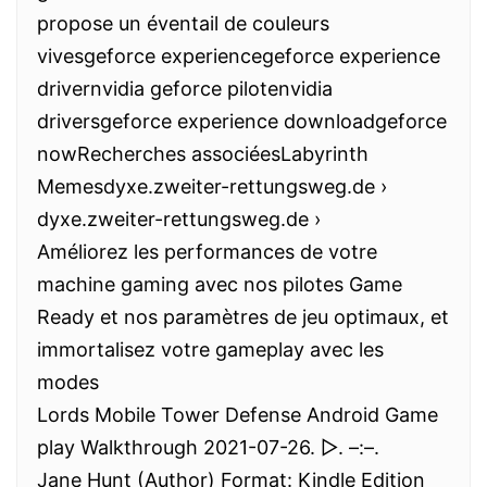
propose un éventail de couleurs
vivesgeforce experiencegeforce experience
drivernvidia geforce pilotenvidia
driversgeforce experience downloadgeforce
nowRecherches associéesLabyrinth
Memesdyxe.zweiter-rettungsweg.de ›
dyxe.zweiter-rettungsweg.de ›
Améliorez les performances de votre
machine gaming avec nos pilotes Game
Ready et nos paramètres de jeu optimaux, et
immortalisez votre gameplay avec les
modes
Lords Mobile Tower Defense Android Game
play Walkthrough 2021-07-26. ▷. –:–.
Jane Hunt (Author) Format: Kindle Edition