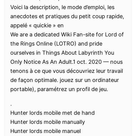
Voici la description, le mode d’emploi, les
anecdotes et pratiques du petit coup rapide,
appelé « quickie » en
We are a dedicated Wiki Fan-site for Lord of
the Rings Online (LOTRO) and pride
ourselves in Things About Labyrinth You
Only Notice As An Adult.1 oct. 2020 — nous
tenons à ce que vous découvriez leur travail
de façon optimale. jouez sur un ordinateur
portable), paramétrez un profil de jeu.
.
Hunter lords mobile met de hand
Hunter lords mobile manually
Hunter lords mobile manuel