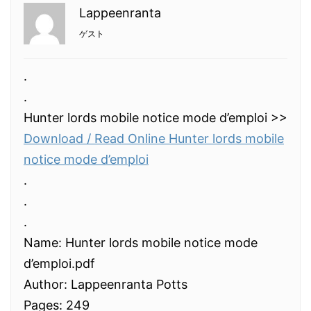
Lappeenranta
ゲスト
.
.
Hunter lords mobile notice mode d’emploi >>
Download / Read Online Hunter lords mobile
notice mode d’emploi
.
.
.
Name: Hunter lords mobile notice mode
d’emploi.pdf
Author: Lappeenranta Potts
Pages: 249