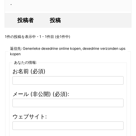
.
投稿者
投稿
1件の投稿を表示中 - 1 - 1件目 (全1件中)
返信先: Generieke dexedrine online kopen, dexedrine verzonden ups
kopen
あなたの情報:
お名前 (必須)
メール (非公開) (必須):
ウェブサイト: