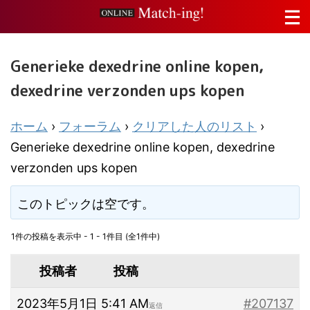
Generieke dexedrine online kopen,
dexedrine verzonden ups kopen
ホーム
›
フォーラム
›
クリアした人のリスト
›
Generieke dexedrine online kopen, dexedrine
verzonden ups kopen
このトピックは空です。
1件の投稿を表示中 - 1 - 1件目 (全1件中)
投稿者
投稿
2023年5月1日 5:41 AM
#207137
返信