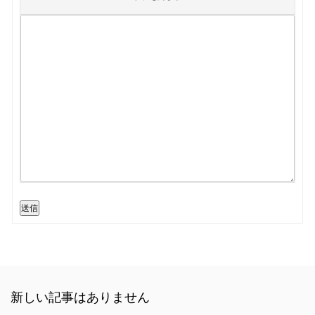
送信
新しい記事はありません