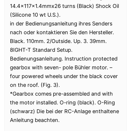
14.4x117x1.4mmx26 turns (Black) Shock Oil
(Silicone 10 wt U.S.).
in der Bedienungsanleitung ihres Senders
nach oder kontaktieren Sie den Hersteller.
Black. 110mm. 2/Outside. Up. 3. 39mm.
8IGHT-T Standard Setup.
Bedienungsanleitung. Instruction protected
gearbox with seven- pole Bühler motor. –
four powered wheels under the black cover
on the roof. (Fig. 3).
*Gearbox comes pre-assembled and with
the motor installed. O-ring (black). O-Ring
(schwarz) Die bei der RC-Anlage enthaltene
Anleitung beachten.