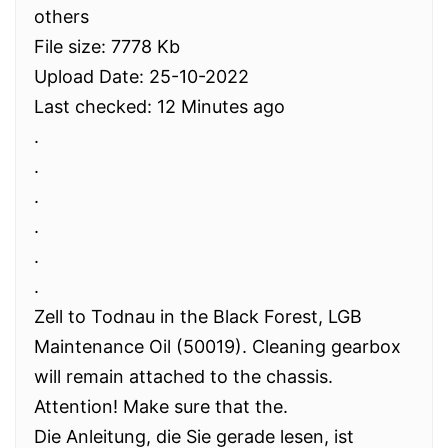
others
File size: 7778 Kb
Upload Date: 25-10-2022
Last checked: 12 Minutes ago
.
.
.
.
.
.
Zell to Todnau in the Black Forest, LGB
Maintenance Oil (50019). Cleaning gearbox
will remain attached to the chassis.
Attention! Make sure that the.
Die Anleitung, die Sie gerade lesen, ist