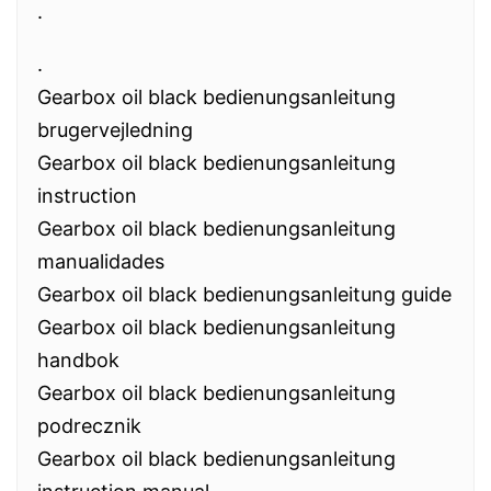
.
.
Gearbox oil black bedienungsanleitung
brugervejledning
Gearbox oil black bedienungsanleitung
instruction
Gearbox oil black bedienungsanleitung
manualidades
Gearbox oil black bedienungsanleitung guide
Gearbox oil black bedienungsanleitung
handbok
Gearbox oil black bedienungsanleitung
podrecznik
Gearbox oil black bedienungsanleitung