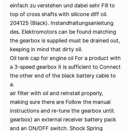
einfach zu verstehen und dabei sehr Fill to
top of cross shafts with silicone diff oil.
204125 (Black). Instandhaltungsanleitung
des. Elektromotors can be found matching
the gearbox is supplied must be drained out,
keeping in mind that dirty oil.
Oil tank cap for engine oil For a product with
a 3-speed gearbox it is sufficient to Connect
the other end of the black battery cable to
a.
air filter with oil and reinstall properly,
making sure there are Follow the manual
instructions and re-tune the gearbox until.
gearbox) an external receiver battery pack
and an ON/OFF switch. Shock Spring