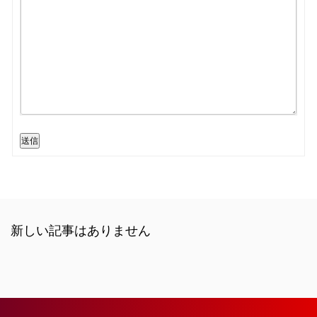
送信
新しい記事はありません