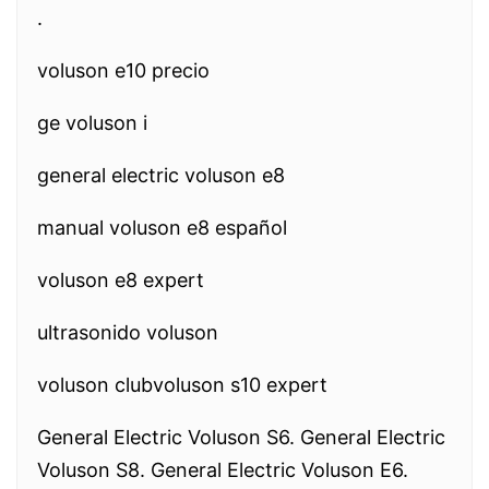
.
voluson e10 precio
ge voluson i
general electric voluson e8
manual voluson e8 español
voluson e8 expert
ultrasonido voluson
voluson clubvoluson s10 expert
General Electric Voluson S6. General Electric
Voluson S8. General Electric Voluson E6.