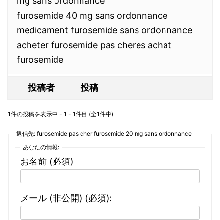
mg sans ordonnance
furosemide 40 mg sans ordonnance
medicament furosemide sans ordonnance
acheter furosemide pas cheres achat
furosemide
投稿者
投稿
1件の投稿を表示中 - 1 - 1件目 (全1件中)
返信先: furosemide pas cher furosemide 20 mg sans ordonnance
あなたの情報:
お名前 (必須)
メール (非公開) (必須):