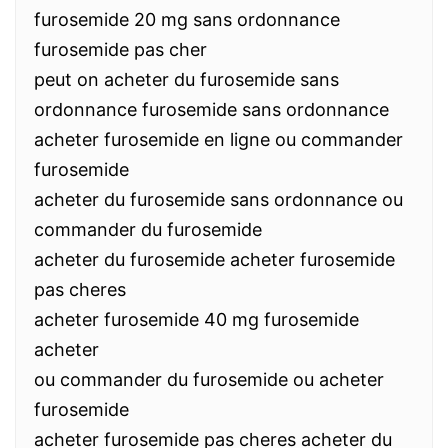
furosemide 20 mg sans ordonnance
furosemide pas cher
peut on acheter du furosemide sans
ordonnance furosemide sans ordonnance
acheter furosemide en ligne ou commander
furosemide
acheter du furosemide sans ordonnance ou
commander du furosemide
acheter du furosemide acheter furosemide
pas cheres
acheter furosemide 40 mg furosemide
acheter
ou commander du furosemide ou acheter
furosemide
acheter furosemide pas cheres acheter du