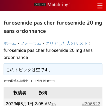
furosemide pas cher furosemide 20 mg
sans ordonnance
ホーム
›
フォーラム
›
クリアした人のリスト
›
furosemide pas cher furosemide 20 mg sans
ordonnance
このトピックは空です。
1件の投稿を表示中 - 1 - 1件目 (全1件中)
投稿者
投稿
2023年5月1日 2:05 AM
#206522
返信