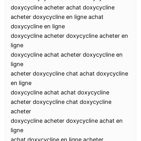
doxycycline acheter achat doxycycline
acheter doxycycline en ligne achat
doxycycline en ligne
doxycycline acheter doxycycline acheter en
ligne
doxycycline achat acheter doxycycline en
ligne
acheter doxycycline chat achat doxycycline
en ligne
doxycycline achat achat doxycycline
acheter doxycycline chat doxycycline
acheter
doxycycline acheter doxycycline achat en
ligne
achat doxycycline en ligne acheter