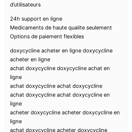
d’utilisateurs
24h support en ligne
Medicaments de haute qualite seulement
Options de paiement flexibles
doxycycline acheter en ligne doxycycline
acheter en ligne
achat doxycycline doxycycline achat en
ligne
achat doxycycline achat doxycycline
achat doxycycline achat doxycycline en
ligne
acheter doxycycline acheter doxycycline en
ligne
achat doxycycline acheter doxycycline