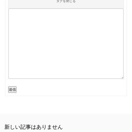
送信
新しい記事はありません