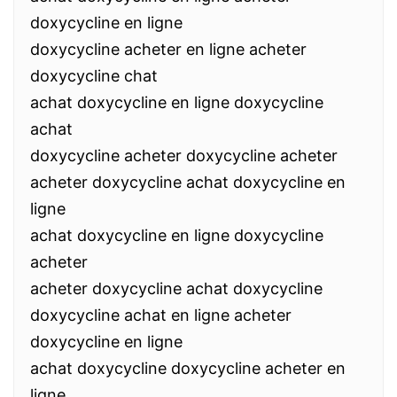
doxycycline en ligne
doxycycline acheter en ligne acheter
doxycycline chat
achat doxycycline en ligne doxycycline
achat
doxycycline acheter doxycycline acheter
acheter doxycycline achat doxycycline en
ligne
achat doxycycline en ligne doxycycline
acheter
acheter doxycycline achat doxycycline
doxycycline achat en ligne acheter
doxycycline en ligne
achat doxycycline doxycycline acheter en
ligne