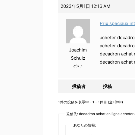
2023年5月1日 12:16 AM
Prix speciaux in
acheter decadro
acheter decadro
Joachim
decadron achat 
Schulz
decadron achat 
ゲスト
投稿者
投稿
1件の投稿を表示中 - 1 - 1件目 (全1件中)
返信先: decadron achat en ligne acheter
あなたの情報: