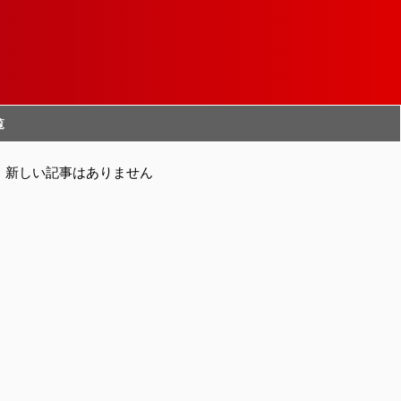
覧
新しい記事はありません