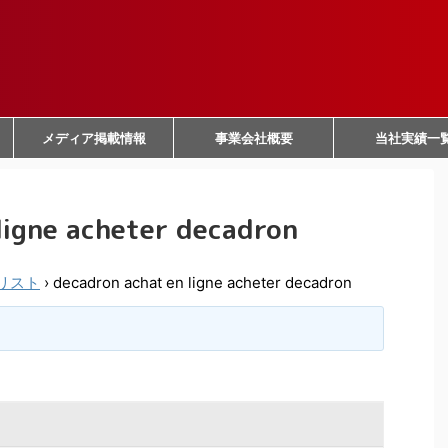
メディア掲載情報
事業会社概要
当社実績一
ligne acheter decadron
リスト
›
decadron achat en ligne acheter decadron