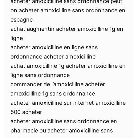
acheter amoxicilline sans ordonnance peut
on acheter amoxicilline sans ordonnance en
espagne
achat augmentin acheter amoxicilline 1g en
ligne
acheter amoxicilline en ligne sans
ordonnance acheter amoxicilline
achat amoxicilline 1g acheter amoxicilline en
ligne sans ordonnance
commander de l’amoxicilline acheter
amoxicilline 1g sans ordonnance
acheter amoxicilline sur internet amoxicilline
500 acheter
acheter amoxicilline sans ordonnance en
pharmacie ou acheter amoxicilline sans