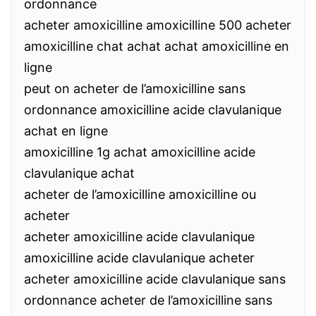
ordonnance
acheter amoxicilline amoxicilline 500 acheter
amoxicilline chat achat achat amoxicilline en
ligne
peut on acheter de l’amoxicilline sans
ordonnance amoxicilline acide clavulanique
achat en ligne
amoxicilline 1g achat amoxicilline acide
clavulanique achat
acheter de l’amoxicilline amoxicilline ou
acheter
acheter amoxicilline acide clavulanique
amoxicilline acide clavulanique acheter
acheter amoxicilline acide clavulanique sans
ordonnance acheter de l’amoxicilline sans