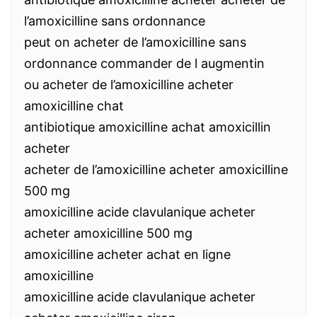
l’amoxicilline sans ordonnance
peut on acheter de l’amoxicilline sans
ordonnance commander de l augmentin
ou acheter de l’amoxicilline acheter
amoxicilline chat
antibiotique amoxicilline achat amoxicillin
acheter
acheter de l’amoxicilline acheter amoxicilline
500 mg
amoxicilline acide clavulanique acheter
acheter amoxicilline 500 mg
amoxicilline acheter achat en ligne
amoxicilline
amoxicilline acide clavulanique acheter