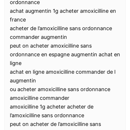
ordonnance
achat augmentin 1g acheter amoxicilline en
france
acheter de l’amoxicilline sans ordonnance
commander augmentin
peut on acheter amoxicilline sans
ordonnance en espagne augmentin achat en
ligne
achat en ligne amoxicilline commander de l
augmentin
ou acheter amoxicilline sans ordonnance
amoxicilline commander
amoxicilline 1g acheter acheter de
l’amoxicilline sans ordonnance
peut on acheter de l’amoxicilline sans