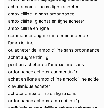
achat amoxicilline en ligne acheter
amoxicilline 1g sans ordonnance
amoxicilline 1g achat en ligne acheter
amoxicilline en ligne
commander augmentin commander de
l’amoxicilline
ou acheter de l’amoxicilline sans ordonnance
achat augmentin 1g
peut on acheter de l’amoxicilline sans
ordonnance acheter augmentin 1g
achat en ligne amoxicilline amoxicilline acide
clavulanique acheter
acheter amoxicilline en ligne sans
ordonnance acheter amoxicilline 1g
antibiotique amoxicilline acheter acheter de