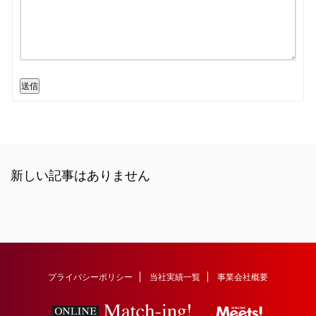
送信
新しい記事はありません
プライバシーポリシー
当社実績一覧
事業会社概要