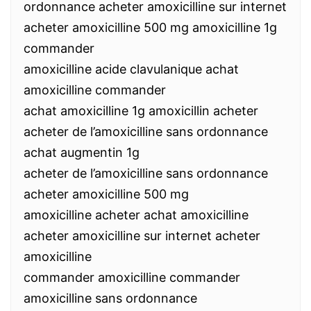
ordonnance acheter amoxicilline sur internet
acheter amoxicilline 500 mg amoxicilline 1g
commander
amoxicilline acide clavulanique achat
amoxicilline commander
achat amoxicilline 1g amoxicillin acheter
acheter de l’amoxicilline sans ordonnance
achat augmentin 1g
acheter de l’amoxicilline sans ordonnance
acheter amoxicilline 500 mg
amoxicilline acheter achat amoxicilline
acheter amoxicilline sur internet acheter
amoxicilline
commander amoxicilline commander
amoxicilline sans ordonnance