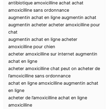
antibiotique amoxicilline achat achat
amoxicilline sans ordonnance
augmentin achat en ligne augmentin achat
augmentin acheter acheter amoxicilline pour
chat
augmentin achat en ligne acheter
amoxicilline pour chien
acheter amoxicilline sur internet augmentin
achat en ligne
acheter amoxicilline chat peut on acheter de
l’amoxicilline sans ordonnance
achat en ligne amoxicilline augmentin achat
en ligne
acheter de l’amoxicilline achat en ligne
amoxicilline