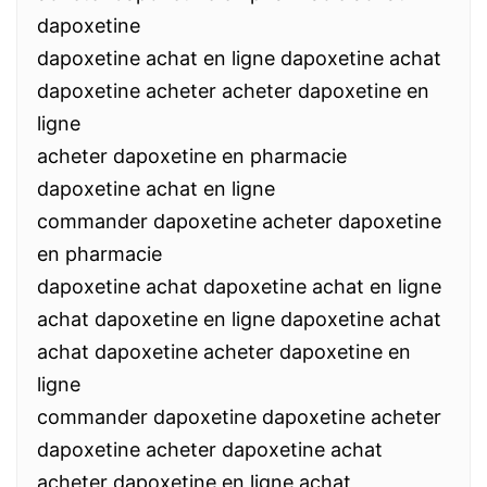
dapoxetine
dapoxetine achat en ligne dapoxetine achat
dapoxetine acheter acheter dapoxetine en
ligne
acheter dapoxetine en pharmacie
dapoxetine achat en ligne
commander dapoxetine acheter dapoxetine
en pharmacie
dapoxetine achat dapoxetine achat en ligne
achat dapoxetine en ligne dapoxetine achat
achat dapoxetine acheter dapoxetine en
ligne
commander dapoxetine dapoxetine acheter
dapoxetine acheter dapoxetine achat
acheter dapoxetine en ligne achat