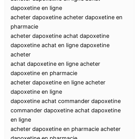
dapoxetine en ligne
acheter dapoxetine acheter dapoxetine en
pharmacie
acheter dapoxetine achat dapoxetine
dapoxetine achat en ligne dapoxetine
acheter
achat dapoxetine en ligne acheter
dapoxetine en pharmacie
acheter dapoxetine en ligne acheter
dapoxetine en ligne
dapoxetine achat commander dapoxetine
commander dapoxetine achat dapoxetine
en ligne
acheter dapoxetine en pharmacie acheter
dapoxetine en pharmacie