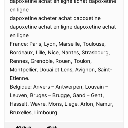
dapoxetine achat en ligne achat dapoxetine
en ligne
dapoxetine acheter achat dapoxetine
dapoxetine achat en ligne dapoxetine achat
en ligne
France: Paris, Lyon, Marseille, Toulouse,
Bordeaux, Lille, Nice, Nantes, Strasbourg,
Rennes, Grenoble, Rouen, Toulon,
Montpellier, Douai et Lens, Avignon, Saint-
Etienne.
Belgique: Anvers – Antwerpen, Louvain –
Leuven, Bruges – Brugge, Gand – Gent,
Hasselt, Wavre, Mons, Liege, Arlon, Namur,
Bruxelles, Limbourg.