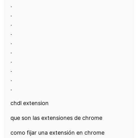
.
.
.
.
.
.
.
.
.
.
chdl extension
que son las extensiones de chrome
como fijar una extensión en chrome