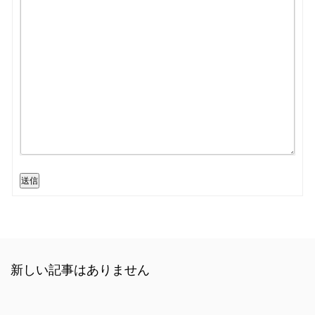
送信
新しい記事はありません