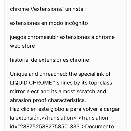
chrome //extensions/. uninstall
extensiones en modo incógnito
juegos chromesubir extensiones a chrome
web store
historial de extensiones chrome
Unique and unreached: the special ink of
LIQUID CHROME™ shines by its top-class
mirror e ect and its almost scratch and
abrasion proof characteristics.
Haz clic en este globo a para volver a cargar
la extensión.</translation> <translation
id=”2887525882758501333″>Documento