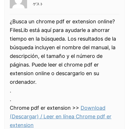
ゲスト
¿Busca un chrome pdf er extension online?
FilesLib está aquí para ayudarle a ahorrar
tiempo en la búsqueda. Los resultados de la
búsqueda incluyen el nombre del manual, la
descripción, el tamaño y el número de
páginas. Puede leer el chrome pdf er
extension online o descargarlo en su
ordenador.
.
.
Chrome pdf er extension >>
Download
(Descargar) / Leer en línea Chrome pdf er
extension