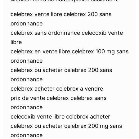
celebrex vente libre celebrex 200 sans
ordonnance
celebrex sans ordonnance celecoxib vente
libre
celebrex en vente libre celebrex 100 mg sans
ordonnance
celebrex ou acheter celebrex 200 sans
ordonnance
celebrex acheter celebrex a vendre
prix de vente celebrex celebrex sans
ordonnance
celecoxib vente libre celebrex acheter
celebrex ou acheter celebrex 200 mg sans
ordonnance