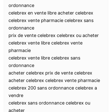
ordonnance
celebrex en vente libre acheter celebrex
celebrex vente pharmacie celebrex sans
ordonnance
prix de vente celebrex celebrex ou acheter
celebrex vente libre celebrex vente
pharmacie
celebrex vente libre celebrex sans
ordonnance
acheter celebrex prix de vente celebrex
acheter celebrex celebrex vente pharmacie
celebrex 200 sans ordonnance celebrex a
vendre
celebrex sans ordonnance celebrex ou
acheter