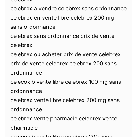
celebrex a vendre celebrex sans ordonnance
celebrex en vente libre celebrex 200 mg
sans ordonnance
celebrex sans ordonnance prix de vente
celebrex
celebrex ou acheter prix de vente celebrex
prix de vente celebrex celebrex 200 sans
ordonnance
celecoxib vente libre celebrex 100 mg sans
ordonnance
celebrex vente libre celebrex 200 mg sans
ordonnance
celebrex vente pharmacie celebrex vente
pharmacie
celecoxib vente libre celebrex 200 sans