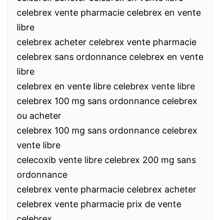
celebrex vente pharmacie celebrex en vente
libre
celebrex acheter celebrex vente pharmacie
celebrex sans ordonnance celebrex en vente
libre
celebrex en vente libre celebrex vente libre
celebrex 100 mg sans ordonnance celebrex
ou acheter
celebrex 100 mg sans ordonnance celebrex
vente libre
celecoxib vente libre celebrex 200 mg sans
ordonnance
celebrex vente pharmacie celebrex acheter
celebrex vente pharmacie prix de vente
celebrex