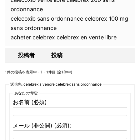
ordonnance
celecoxib sans ordonnance celebrex 100 mg
sans ordonnance
acheter celebrex celebrex en vente libre
投稿者
投稿
1件の投稿を表示中 - 1 - 1件目 (全1件中)
返信先: celebrex a vendre celebrex sans ordonnance
あなたの情報:
お名前 (必須)
メール (非公開) (必須):