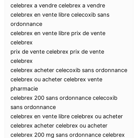
celebrex a vendre celebrex a vendre
celebrex en vente libre celecoxib sans
ordonnance
celebrex en vente libre prix de vente
celebrex
prix de vente celebrex prix de vente
celebrex
celebrex acheter celecoxib sans ordonnance
celebrex ou acheter celebrex vente
pharmacie
celebrex 200 sans ordonnance celecoxib
sans ordonnance
celebrex en vente libre celebrex ou acheter
celebrex acheter celebrex ou acheter
celebrex 200 mg sans ordonnance celebrex