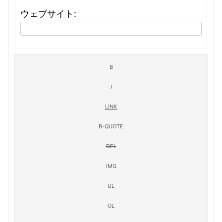
ウェブサイト: