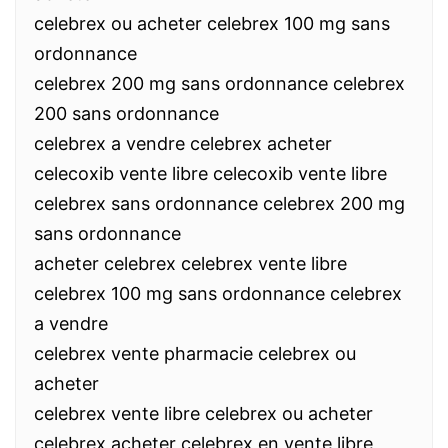
celebrex ou acheter celebrex 100 mg sans
ordonnance
celebrex 200 mg sans ordonnance celebrex
200 sans ordonnance
celebrex a vendre celebrex acheter
celecoxib vente libre celecoxib vente libre
celebrex sans ordonnance celebrex 200 mg
sans ordonnance
acheter celebrex celebrex vente libre
celebrex 100 mg sans ordonnance celebrex
a vendre
celebrex vente pharmacie celebrex ou
acheter
celebrex vente libre celebrex ou acheter
celebrex acheter celebrex en vente libre