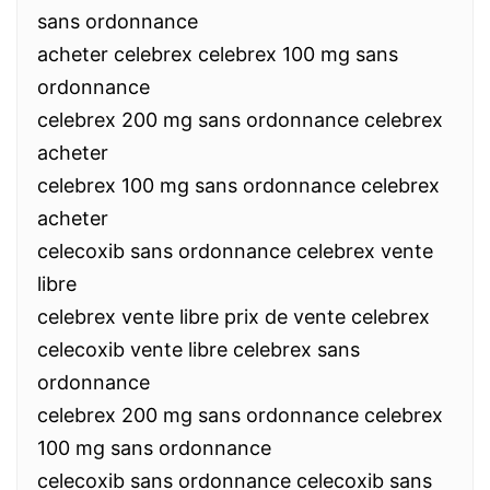
sans ordonnance
acheter celebrex celebrex 100 mg sans
ordonnance
celebrex 200 mg sans ordonnance celebrex
acheter
celebrex 100 mg sans ordonnance celebrex
acheter
celecoxib sans ordonnance celebrex vente
libre
celebrex vente libre prix de vente celebrex
celecoxib vente libre celebrex sans
ordonnance
celebrex 200 mg sans ordonnance celebrex
100 mg sans ordonnance
celecoxib sans ordonnance celecoxib sans