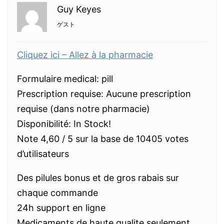
Guy Keyes
ゲスト
Cliquez ici – Allez à la pharmacie
Formulaire medical: pill
Prescription requise: Aucune prescription
requise (dans notre pharmacie)
Disponibilité: In Stock!
Note 4,60 / 5 sur la base de 10405 votes
d’utilisateurs
Des pilules bonus et de gros rabais sur
chaque commande
24h support en ligne
Medicaments de haute qualite seulement