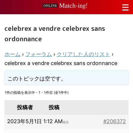
celebrex a vendre celebrex sans
ordonnance
ホーム
›
フォーラム
›
クリアした人のリスト
›
celebrex a vendre celebrex sans ordonnance
このトピックは空です。
1件の投稿を表示中 - 1 - 1件目 (全1件中)
投稿者
投稿
2023年5月1日 1:12 AM
#206372
返信