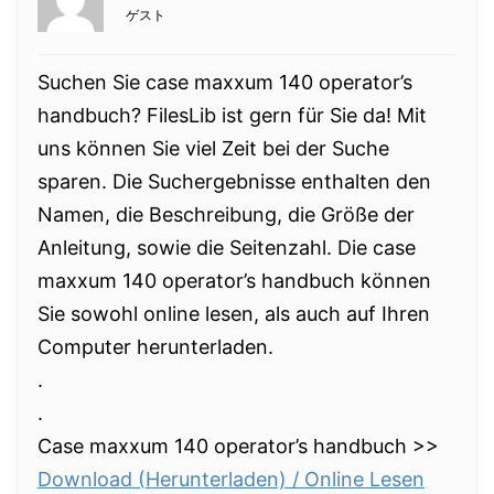
ゲスト
Suchen Sie case maxxum 140 operator’s
handbuch? FilesLib ist gern für Sie da! Mit
uns können Sie viel Zeit bei der Suche
sparen. Die Suchergebnisse enthalten den
Namen, die Beschreibung, die Größe der
Anleitung, sowie die Seitenzahl. Die case
maxxum 140 operator’s handbuch können
Sie sowohl online lesen, als auch auf Ihren
Computer herunterladen.
.
.
Case maxxum 140 operator’s handbuch >>
Download (Herunterladen) / Online Lesen