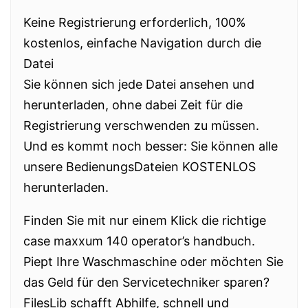
Keine Registrierung erforderlich, 100%
kostenlos, einfache Navigation durch die
Datei
Sie können sich jede Datei ansehen und
herunterladen, ohne dabei Zeit für die
Registrierung verschwenden zu müssen.
Und es kommt noch besser: Sie können alle
unsere BedienungsDateien KOSTENLOS
herunterladen.
Finden Sie mit nur einem Klick die richtige
case maxxum 140 operator’s handbuch.
Piept Ihre Waschmaschine oder möchten Sie
das Geld für den Servicetechniker sparen?
FilesLib schafft Abhilfe, schnell und