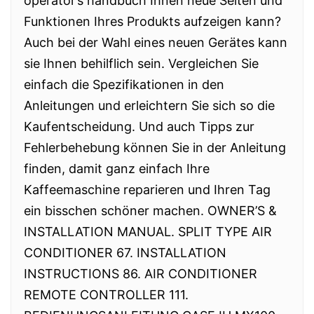
operator’s handbuch Ihnen neue Seiten und
Funktionen Ihres Produkts aufzeigen kann?
Auch bei der Wahl eines neuen Gerätes kann
sie Ihnen behilflich sein. Vergleichen Sie
einfach die Spezifikationen in den
Anleitungen und erleichtern Sie sich so die
Kaufentscheidung. Und auch Tipps zur
Fehlerbehebung können Sie in der Anleitung
finden, damit ganz einfach Ihre
Kaffeemaschine reparieren und Ihren Tag
ein bisschen schöner machen. OWNER’S &
INSTALLATION MANUAL. SPLIT TYPE AIR
CONDITIONER 67. INSTALLATION
INSTRUCTIONS 86. AIR CONDITIONER
REMOTE CONTROLLER 111.