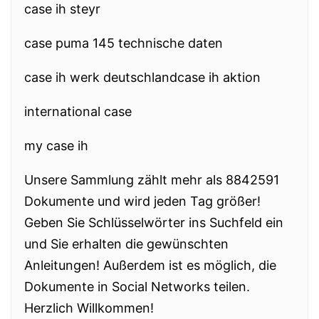
case ih steyr
case puma 145 technische daten
case ih werk deutschlandcase ih aktion
international case
my case ih
Unsere Sammlung zählt mehr als 8842591
Dokumente und wird jeden Tag größer!
Geben Sie Schlüsselwörter ins Suchfeld ein
und Sie erhalten die gewünschten
Anleitungen! Außerdem ist es möglich, die
Dokumente in Social Networks teilen.
Herzlich Willkommen!