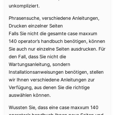
unkompliziert.
Phrasensuche, verschiedene Anleitungen,
Drucken einzelner Seiten
Falls Sie nicht die gesamte case maxxum
140 operator’s handbuch benötigen, können
Sie auch nur einzelne Seiten ausdrucken. Für
den Fall, dass Sie nicht die
Wartungsanleitung, sondern
Installationsanweisungen benötigen, stellen
wir Ihnen verschiedene Anleitungen zur
Verfügung, aus denen Sie die richtige
auswählen können.
Wussten Sie, dass eine case maxxum 140