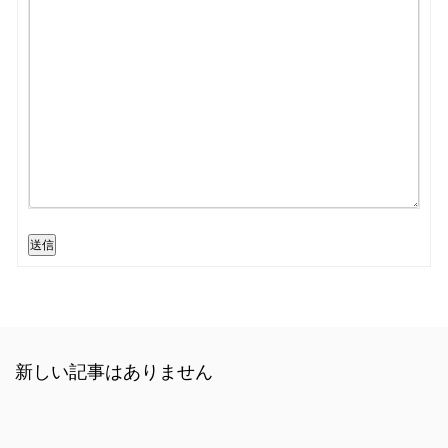
送信
新しい記事はありません