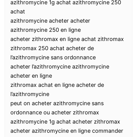
azithromycine 1g achat azithromycine 250
achat
azithromycine acheter acheter
azithromycine 250 en ligne
acheter zithromax en ligne achat zithromax
zithromax 250 achat acheter de
l’azithromycine sans ordonnance
acheter l’azithromycine azithromycine
acheter en ligne
zithromax achat en ligne acheter de
l’azithromycine
peut on acheter azithromycine sans
ordonnance ou acheter zithromax
azithromycine 1g achat acheter zithromax
acheter azithromycine en ligne commander