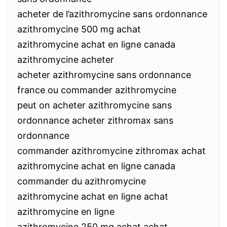
acheter de l’azithromycine sans ordonnance
azithromycine 500 mg achat
azithromycine achat en ligne canada
azithromycine acheter
acheter azithromycine sans ordonnance
france ou commander azithromycine
peut on acheter azithromycine sans
ordonnance acheter zithromax sans
ordonnance
commander azithromycine zithromax achat
azithromycine achat en ligne canada
commander du azithromycine
azithromycine achat en ligne achat
azithromycine en ligne
azithromycine 250 mg achat achat