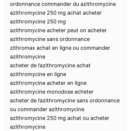
ordonnance commander du azithromycine
azithromycine 250 mg achat acheter
azithromycine 250 mg
azithromycine acheter peut on acheter
azithromycine sans ordonnance
zithromax achat en ligne ou commander
azithromycine
acheter de l’azithromycine achat
azithromycine en ligne
azithromycine acheter en ligne
azithromycine monodose acheter
acheter de l’azithromycine sans ordonnance
ou commander azithromycine
azithromycine 250 mg achat ou acheter
azithromycine