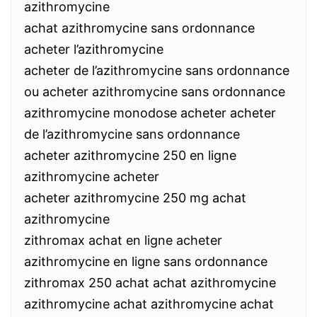
azithromycine
achat azithromycine sans ordonnance
acheter l’azithromycine
acheter de l’azithromycine sans ordonnance
ou acheter azithromycine sans ordonnance
azithromycine monodose acheter acheter
de l’azithromycine sans ordonnance
acheter azithromycine 250 en ligne
azithromycine acheter
acheter azithromycine 250 mg achat
azithromycine
zithromax achat en ligne acheter
azithromycine en ligne sans ordonnance
zithromax 250 achat achat azithromycine
azithromycine achat azithromycine achat