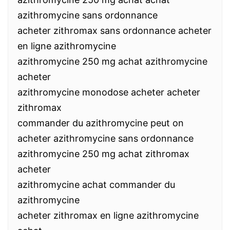
azithromycine sans ordonnance
acheter zithromax sans ordonnance acheter
en ligne azithromycine
azithromycine 250 mg achat azithromycine
acheter
azithromycine monodose acheter acheter
zithromax
commander du azithromycine peut on
acheter azithromycine sans ordonnance
azithromycine 250 mg achat zithromax
acheter
azithromycine achat commander du
azithromycine
acheter zithromax en ligne azithromycine