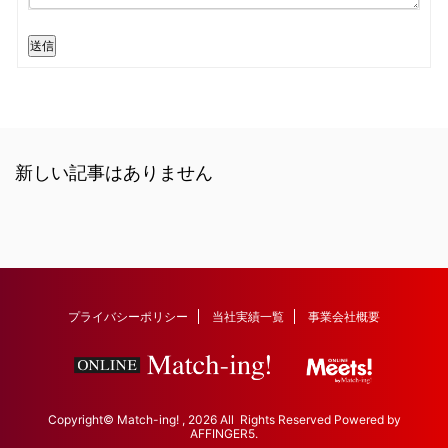
送信
新しい記事はありません
プライバシーポリシー
当社実績一覧
事業会社概要
Copyright© Match-ing! , 2026 All Rights Reserved Powered by
AFFINGER5
.