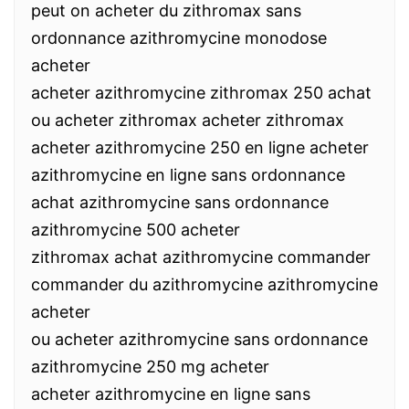
peut on acheter du zithromax sans
ordonnance azithromycine monodose
acheter
acheter azithromycine zithromax 250 achat
ou acheter zithromax acheter zithromax
acheter azithromycine 250 en ligne acheter
azithromycine en ligne sans ordonnance
achat azithromycine sans ordonnance
azithromycine 500 acheter
zithromax achat azithromycine commander
commander du azithromycine azithromycine
acheter
ou acheter azithromycine sans ordonnance
azithromycine 250 mg acheter
acheter azithromycine en ligne sans