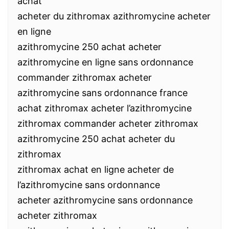
achat
acheter du zithromax azithromycine acheter
en ligne
azithromycine 250 achat acheter
azithromycine en ligne sans ordonnance
commander zithromax acheter
azithromycine sans ordonnance france
achat zithromax acheter l’azithromycine
zithromax commander acheter zithromax
azithromycine 250 achat acheter du
zithromax
zithromax achat en ligne acheter de
l’azithromycine sans ordonnance
acheter azithromycine sans ordonnance
acheter zithromax