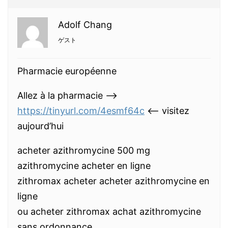
Adolf Chang
ゲスト
Pharmacie européenne
Allez à la pharmacie —>
https://tinyurl.com/4esmf64c
<— visitez
aujourd’hui
acheter azithromycine 500 mg
azithromycine acheter en ligne
zithromax acheter acheter azithromycine en
ligne
ou acheter zithromax achat azithromycine
sans ordonnance