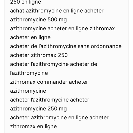
250 en ligne
achat azithromycine en ligne acheter
azithromycine 500 mg
azithromycine acheter en ligne zithromax
acheter en ligne
acheter de l’azithromycine sans ordonnance
acheter zithromax 250
acheter l’azithromycine acheter de
l’azithromycine
zithromax commander acheter
azithromycine
acheter l’azithromycine acheter
azithromycine 250 mg
acheter azithromycine en ligne acheter
zithromax en ligne