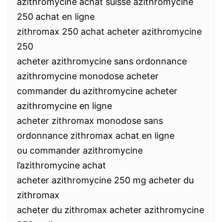
azithromycine achat suisse azithromycine
250 achat en ligne
zithromax 250 achat acheter azithromycine
250
acheter azithromycine sans ordonnance
azithromycine monodose acheter
commander du azithromycine acheter
azithromycine en ligne
acheter zithromax monodose sans
ordonnance zithromax achat en ligne
ou commander azithromycine
l’azithromycine achat
acheter azithromycine 250 mg acheter du
zithromax
acheter du zithromax acheter azithromycine