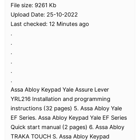
File size: 9261 Kb
Upload Date: 25-10-2022
Last checked: 12 Minutes ago
.
.
.
.
.
.
Assa Abloy Keypad Yale Assure Lever
YRL216 Installation and programming
instructions (32 pages) 5. Assa Abloy Yale
EF Series. Assa Abloy Keypad Yale EF Series
Quick start manual (2 pages) 6. Assa Abloy
TRAKA TOUCH S. Assa Abloy Keypad