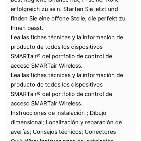
erfolgreich zu sein. Starten Sie jetzt und
finden Sie eine offene Stelle, die perfekt zu
Ihnen passt.
Lea las fichas técnicas y la información de
producto de todos los dispositivos
SMARTair® del portfolio de control de
acceso SMARTair Wireless.
Lea las fichas técnicas y la información de
producto de todos los dispositivos
SMARTair® del portfolio de control de
acceso SMARTair Wireless.
Instrucciones de instalación ; Dibujo
dimensional; Localización y reparación de
averías; Consejos técnicos; Conectores