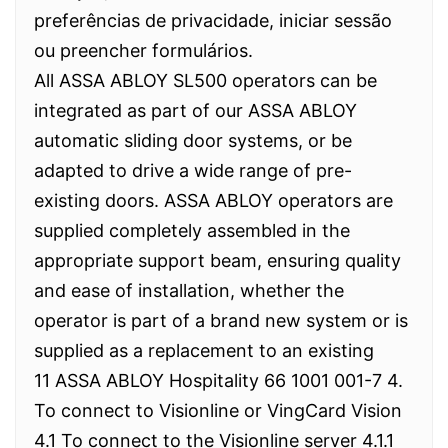
preferências de privacidade, iniciar sessão
ou preencher formulários.
All ASSA ABLOY SL500 operators can be
integrated as part of our ASSA ABLOY
automatic sliding door systems, or be
adapted to drive a wide range of pre-
existing doors. ASSA ABLOY operators are
supplied completely assembled in the
appropriate support beam, ensuring quality
and ease of installation, whether the
operator is part of a brand new system or is
supplied as a replacement to an existing
11 ASSA ABLOY Hospitality 66 1001 001-7 4.
To connect to Visionline or VingCard Vision
4.1 To connect to the Visionline server 4.1.1