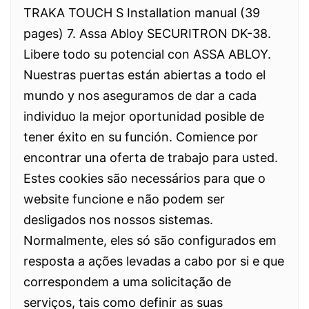
TRAKA TOUCH S Installation manual (39
pages) 7. Assa Abloy SECURITRON DK-38.
Libere todo su potencial con ASSA ABLOY.
Nuestras puertas están abiertas a todo el
mundo y nos aseguramos de dar a cada
individuo la mejor oportunidad posible de
tener éxito en su función. Comience por
encontrar una oferta de trabajo para usted.
Estes cookies são necessários para que o
website funcione e não podem ser
desligados nos nossos sistemas.
Normalmente, eles só são configurados em
resposta a ações levadas a cabo por si e que
correspondem a uma solicitação de
serviços, tais como definir as suas