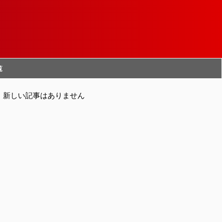
覧
新しい記事はありません