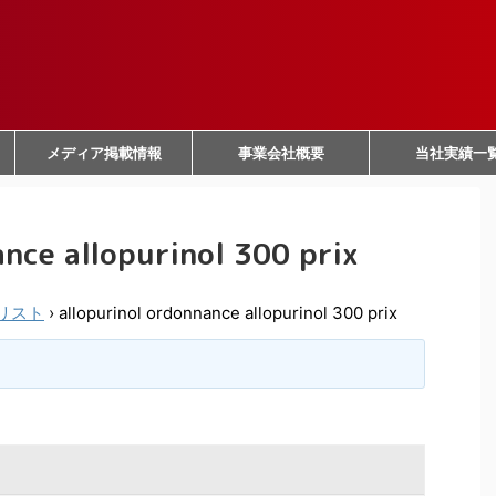
メディア掲載情報
事業会社概要
当社実績一
nce allopurinol 300 prix
リスト
›
allopurinol ordonnance allopurinol 300 prix