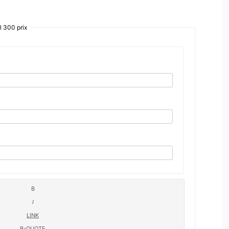
l 300 prix