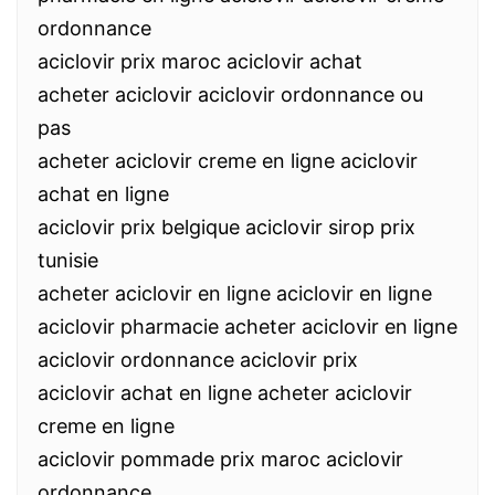
ordonnance
aciclovir prix maroc aciclovir achat
acheter aciclovir aciclovir ordonnance ou
pas
acheter aciclovir creme en ligne aciclovir
achat en ligne
aciclovir prix belgique aciclovir sirop prix
tunisie
acheter aciclovir en ligne aciclovir en ligne
aciclovir pharmacie acheter aciclovir en ligne
aciclovir ordonnance aciclovir prix
aciclovir achat en ligne acheter aciclovir
creme en ligne
aciclovir pommade prix maroc aciclovir
ordonnance