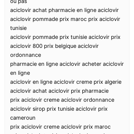
ou pas
aciclovir achat pharmacie en ligne aciclovir
aciclovir pommade prix maroc prix aciclovir
tunisie
aciclovir pommade prix tunisie aciclovir prix
aciclovir 800 prix belgique aciclovir
ordonnance
pharmacie en ligne aciclovir acheter aciclovir
en ligne
aciclovir en ligne aciclovir creme prix algerie
aciclovir achat aciclovir prix pharmacie
prix aciclovir creme aciclovir ordonnance
aciclovir sirop prix tunisie aciclovir prix
cameroun
prix aciclovir creme aciclovir prix maroc