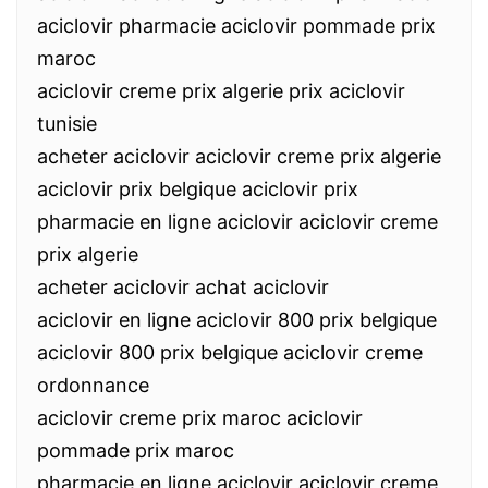
aciclovir pharmacie aciclovir pommade prix
maroc
aciclovir creme prix algerie prix aciclovir
tunisie
acheter aciclovir aciclovir creme prix algerie
aciclovir prix belgique aciclovir prix
pharmacie en ligne aciclovir aciclovir creme
prix algerie
acheter aciclovir achat aciclovir
aciclovir en ligne aciclovir 800 prix belgique
aciclovir 800 prix belgique aciclovir creme
ordonnance
aciclovir creme prix maroc aciclovir
pommade prix maroc
pharmacie en ligne aciclovir aciclovir creme