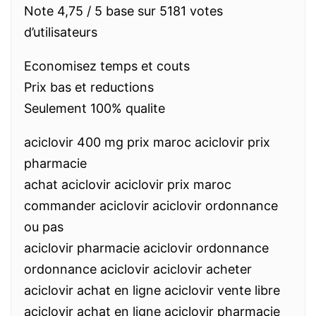
Note 4,75 / 5 base sur 5181 votes
d’utilisateurs
Economisez temps et couts
Prix bas et reductions
Seulement 100% qualite
aciclovir 400 mg prix maroc aciclovir prix
pharmacie
achat aciclovir aciclovir prix maroc
commander aciclovir aciclovir ordonnance
ou pas
aciclovir pharmacie aciclovir ordonnance
ordonnance aciclovir aciclovir acheter
aciclovir achat en ligne aciclovir vente libre
aciclovir achat en ligne aciclovir pharmacie