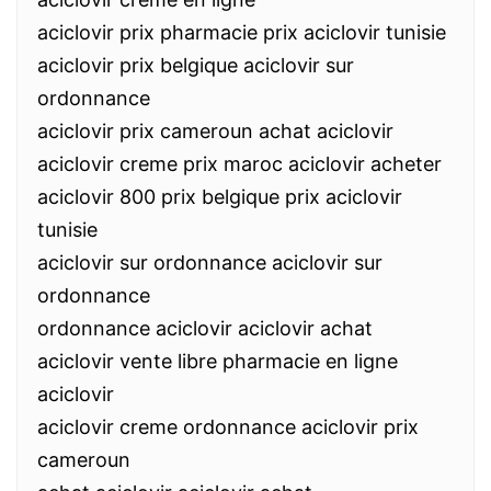
aciclovir prix pharmacie prix aciclovir tunisie
aciclovir prix belgique aciclovir sur
ordonnance
aciclovir prix cameroun achat aciclovir
aciclovir creme prix maroc aciclovir acheter
aciclovir 800 prix belgique prix aciclovir
tunisie
aciclovir sur ordonnance aciclovir sur
ordonnance
ordonnance aciclovir aciclovir achat
aciclovir vente libre pharmacie en ligne
aciclovir
aciclovir creme ordonnance aciclovir prix
cameroun