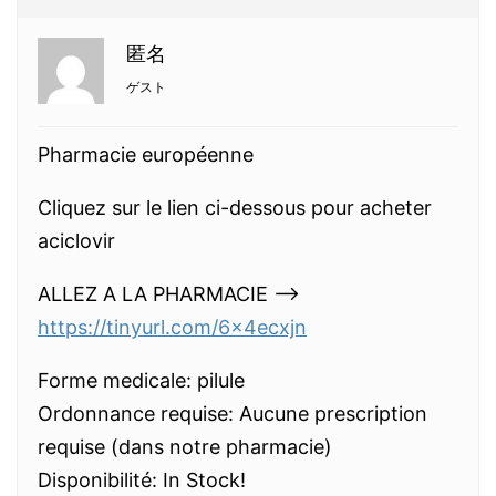
匿名
ゲスト
Pharmacie européenne
Cliquez sur le lien ci-dessous pour acheter
aciclovir
ALLEZ A LA PHARMACIE —>
https://tinyurl.com/6x4ecxjn
Forme medicale: pilule
Ordonnance requise: Aucune prescription
requise (dans notre pharmacie)
Disponibilité: In Stock!