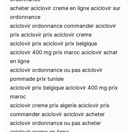
acheter aciclovir creme en ligne aciclovir sur
ordonnance
aciclovir ordonnance commander aciclovir
prix aciclovir prix aciclovir creme
aciclovir prix aciclovir prix belgique
aciclovir 400 mg prix maroc aciclovir achat
en ligne
aciclovir ordonnance ou pas aciclovir
pommade prix tunisie
aciclovir prix belgique aciclovir 400 mg prix
maroc
aciclovir creme prix algerie aciclovir prix
commander aciclovir aciclovir acheter
aciclovir ordonnance ou pas acheter
aciclovir creme en ligne