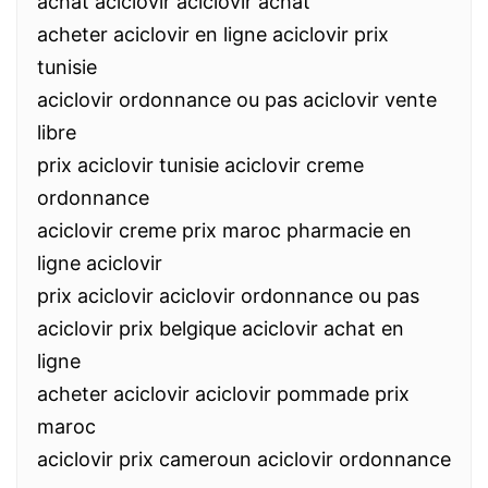
achat aciclovir aciclovir achat
acheter aciclovir en ligne aciclovir prix
tunisie
aciclovir ordonnance ou pas aciclovir vente
libre
prix aciclovir tunisie aciclovir creme
ordonnance
aciclovir creme prix maroc pharmacie en
ligne aciclovir
prix aciclovir aciclovir ordonnance ou pas
aciclovir prix belgique aciclovir achat en
ligne
acheter aciclovir aciclovir pommade prix
maroc
aciclovir prix cameroun aciclovir ordonnance