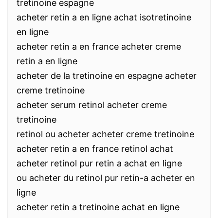
tretinoine espagne
acheter retin a en ligne achat isotretinoine
en ligne
acheter retin a en france acheter creme
retin a en ligne
acheter de la tretinoine en espagne acheter
creme tretinoine
acheter serum retinol acheter creme
tretinoine
retinol ou acheter acheter creme tretinoine
acheter retin a en france retinol achat
acheter retinol pur retin a achat en ligne
ou acheter du retinol pur retin-a acheter en
ligne
acheter retin a tretinoine achat en ligne