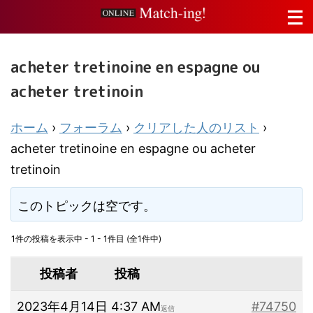
acheter tretinoine en espagne ou
acheter tretinoin
ホーム
›
フォーラム
›
クリアした人のリスト
›
acheter tretinoine en espagne ou acheter
tretinoin
このトピックは空です。
1件の投稿を表示中 - 1 - 1件目 (全1件中)
投稿者
投稿
2023年4月14日 4:37 AM
#74750
返信