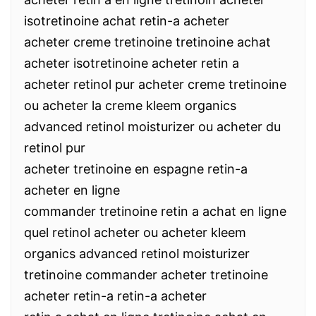
isotretinoine achat retin-a acheter
acheter creme tretinoine tretinoine achat
acheter isotretinoine acheter retin a
acheter retinol pur acheter creme tretinoine
ou acheter la creme kleem organics
advanced retinol moisturizer ou acheter du
retinol pur
acheter tretinoine en espagne retin-a
acheter en ligne
commander tretinoine retin a achat en ligne
quel retinol acheter ou acheter kleem
organics advanced retinol moisturizer
tretinoine commander acheter tretinoine
acheter retin-a retin-a acheter