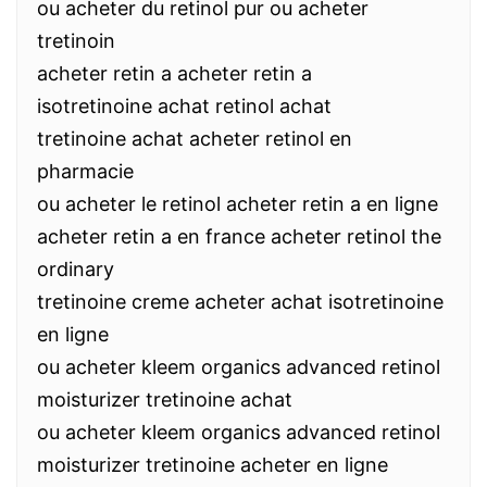
ou acheter du retinol pur ou acheter
tretinoin
acheter retin a acheter retin a
isotretinoine achat retinol achat
tretinoine achat acheter retinol en
pharmacie
ou acheter le retinol acheter retin a en ligne
acheter retin a en france acheter retinol the
ordinary
tretinoine creme acheter achat isotretinoine
en ligne
ou acheter kleem organics advanced retinol
moisturizer tretinoine achat
ou acheter kleem organics advanced retinol
moisturizer tretinoine acheter en ligne