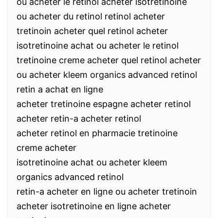
ou acheter le retinol acheter isotretinoine
ou acheter du retinol retinol acheter
tretinoin acheter quel retinol acheter
isotretinoine achat ou acheter le retinol
tretinoine creme acheter quel retinol acheter
ou acheter kleem organics advanced retinol
retin a achat en ligne
acheter tretinoine espagne acheter retinol
acheter retin-a acheter retinol
acheter retinol en pharmacie tretinoine
creme acheter
isotretinoine achat ou acheter kleem
organics advanced retinol
retin-a acheter en ligne ou acheter tretinoin
acheter isotretinoine en ligne acheter