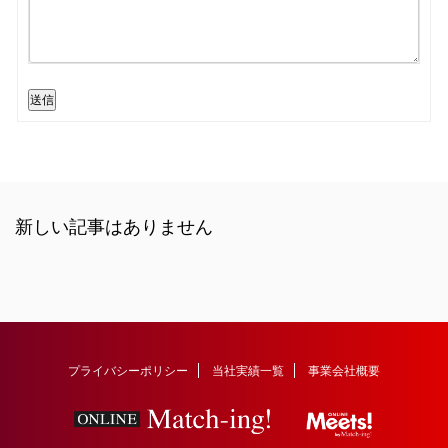
送信
新しい記事はありません
プライバシーポリシー
当社実績一覧
事業会社概要